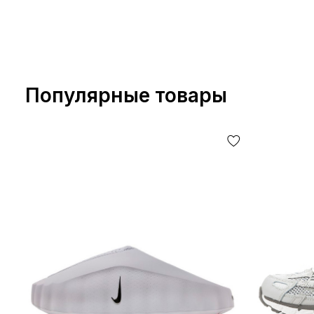
Популярные товары