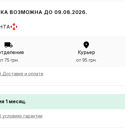
КА ВОЗМОЖНА ДО 09.08.2026.
ЧТА
отделение
Курьер
от 75 грн.
от 95 грн.
 Доставке и оплате
я 1 месяц.
 условиях гарантии