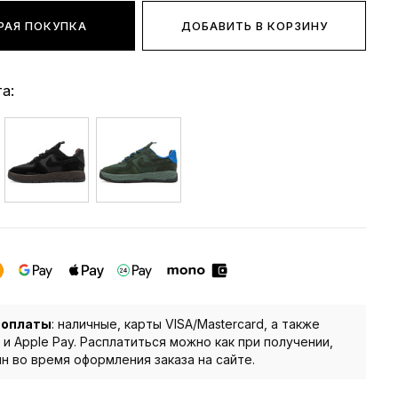
РАЯ ПОКУПКА
ДОБАВИТЬ В КОРЗИНУ
а:
 оплаты
: наличные, карты VISA/Mastercard, а также
 и Apple Pay. Расплатиться можно как при получении,
йн во время оформления заказа на сайте.