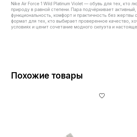
Nike Air Force 1 Wild Platinum Violet — обувь для тех, кто
природу в равной степени. Пара подчёркивает активный,
функциональность, комфорт и практичность без жертвы 
формат для тех, кто выбирает проверенное качество, х
условиях и ценит сочетание модного силуэта и настоящ
Похожие товары