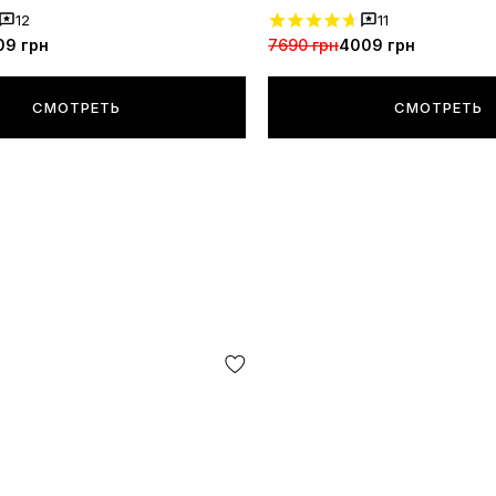
12
11
09 грн
7690 грн
4009 грн
СМОТРЕТЬ
СМОТРЕТЬ