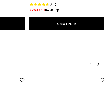
12
7250 грн
4409 грн
СМОТРЕТЬ