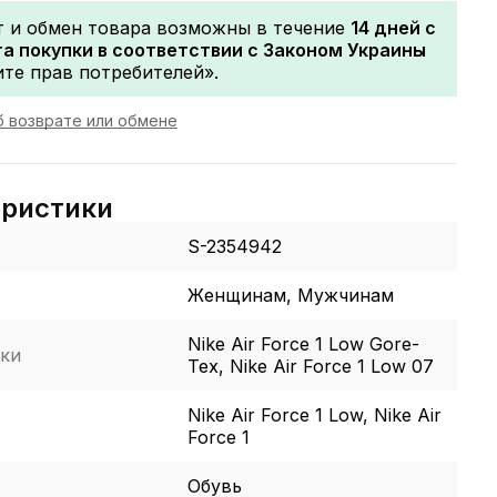
т и обмен товара возможны в течение
14 дней с
а покупки в соответствии с Законом Украины
те прав потребителей».
 возврате или обмене
еристики
S-2354942
Женщинам, Мужчинам
Nike Air Force 1 Low Gore-
ки
Tex, Nike Air Force 1 Low 07
Nike Air Force 1 Low, Nike Air
Force 1
Обувь