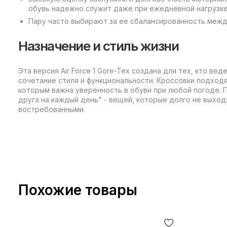
обувь надежно служит даже при ежедневной нагрузке
Пару часто выбирают за ее сбалансированность межд
Назначение и стиль жизни
Эта версия Air Force 1 Gore-Tex создана для тех, кто ве
сочетание стиля и функциональности. Кроссовки подход
которым важна уверенность в обуви при любой погоде.
друга на каждый день" - вещей, которые долго не выход
востребованными.
Похожие товары