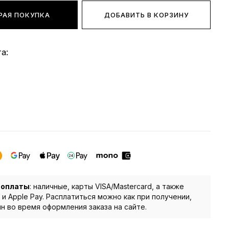
РАЯ ПОКУПКА
ДОБАВИТЬ В КОРЗИНУ
а:
 оплаты
: наличные, карты VISA/Mastercard, а также
 и Apple Pay. Расплатиться можно как при получении,
йн во время оформления заказа на сайте.