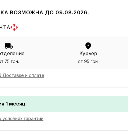
КА ВОЗМОЖНА ДО 09.08.2026.
ЧТА
отделение
Курьер
от 75 грн.
от 95 грн.
 Доставке и оплате
я 1 месяц.
 условиях гарантии