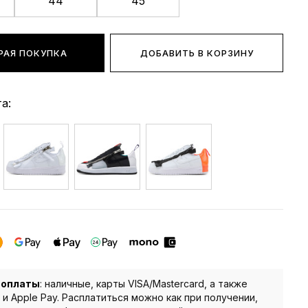
44
45
РАЯ ПОКУПКА
ДОБАВИТЬ В КОРЗИНУ
а:
 оплаты
: наличные, карты VISA/Mastercard, а также
 и Apple Pay. Расплатиться можно как при получении,