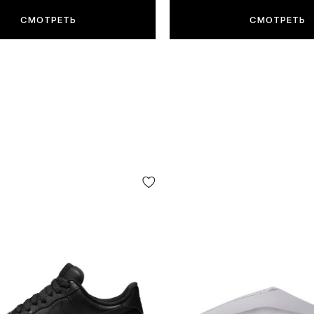
СМОТРЕТЬ
СМОТРЕТЬ