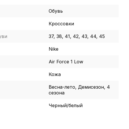
Обувь
Кроссовки
уви
37, 38, 41, 42, 43, 44, 45
Nike
Air Force 1 Low
Кожа
Весна-лето, Демисезон, 4
сезона
Черный/белый