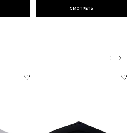
СМОТРЕТЬ