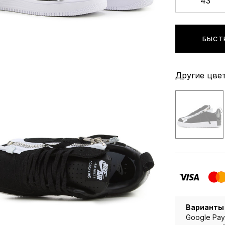
43
БЫСТ
Другие цвет
Варианты
Google Pay