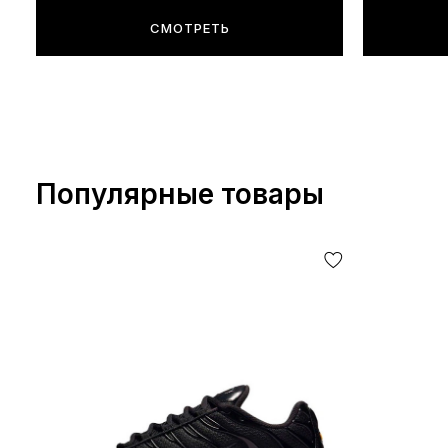
СМОТРЕТЬ
Популярные товары