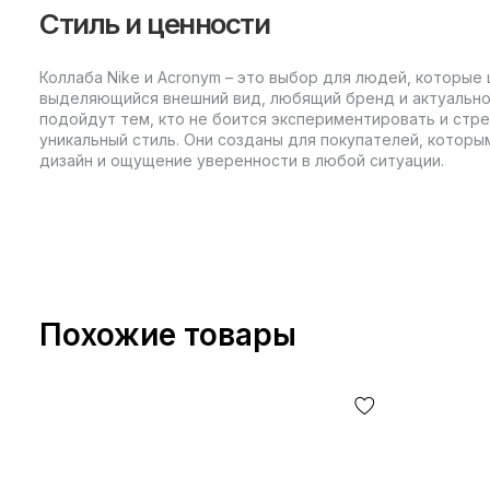
Стиль и ценности
Коллаба Nike и Acronym – это выбор для людей, которые 
выделяющийся внешний вид, любящий бренд и актуально
подойдут тем, кто не боится экспериментировать и стр
уникальный стиль. Они созданы для покупателей, которы
дизайн и ощущение уверенности в любой ситуации.
Похожие товары