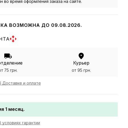
йн во время оформления заказа на сайте.
КА ВОЗМОЖНА ДО 09.08.2026.
ЧТА
отделение
Курьер
от 75 грн.
от 95 грн.
 Доставке и оплате
я 1 месяц.
 условиях гарантии