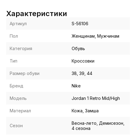
Характеристики
Артикул
S-56106
Пол
Женщинам, Мужчинам
Категория
Обувь
Тип
Кроссовки
Размер обуви
38, 39, 44
Бренд
Nike
Модель
Jordan 1 Retro Mid/High
Материал
Кожа, Замша
Весна-лето, Демисезон,
Сезон
4 сезона