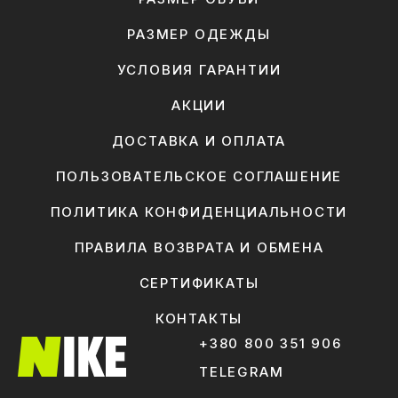
РАЗМЕР ОДЕЖДЫ
УСЛОВИЯ ГАРАНТИИ
АКЦИИ
ДОСТАВКА И ОПЛАТА
ПОЛЬЗОВАТЕЛЬСКОЕ СОГЛАШЕНИЕ
ПОЛИТИКА КОНФИДЕНЦИАЛЬНОСТИ
ПРАВИЛА ВОЗВРАТА И ОБМЕНА
СЕРТИФИКАТЫ
КОНТАКТЫ
+380 800 351 906
TELEGRAM