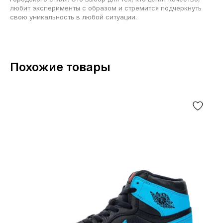
любит эксперименты с образом и стремится подчеркнуть
свою уникальность в любой ситуации.
Похожие товары