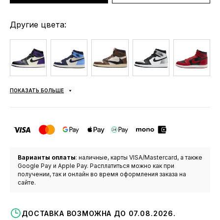
Другие цвета:
ПОКАЗАТЬ БОЛЬШЕ
Варианты оплаты
: наличные, карты VISA/Mastercard, а также
Google Pay и Apple Pay. Расплатиться можно как при
получении, так и онлайн во время оформления заказа на
сайте.
ДОСТАВКА ВОЗМОЖНА ДО 07.08.2026.