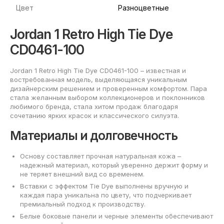
Цвет
Разноцветные
Jordan 1 Retro High Tie Dye
CD0461-100
Jordan 1 Retro High Tie Dye CD0461-100 – известная и
востребованная модель, выделяющаяся уникальным
дизайнерским решением и проверенным комфортом. Пара
стала желанным выбором коллекционеров и поклонников
любимого бренда, стала хитом продаж благодаря
сочетанию ярких красок и классического силуэта.
Материалы и долговечность
Основу составляет прочная натуральная кожа –
надежный материал, который уверенно держит форму и
не теряет внешний вид со временем.
Вставки с эффектом Tie Dye выполнены вручную и
каждая пара уникальна по цвету, что подчеркивает
премиальный подход к производству.
Белые боковые панели и черные элементы обеспечивают