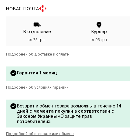
НОВАЯ ПОЧТА
В отделение
Курьер
от 75 грн.
от 95 грн.
Подробней об Доставке и оплате
Гарантия 1 месяц.
Подробней об условиях гарантии
Возврат и обмен товара возможны в течение
14
дней с момента покупки в соответствии с
Законом Украины
«О защите прав
потребителей».
Подробней об возврате или обмене