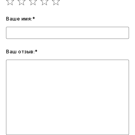
Ваше имя:*
Ваш отзыв:*