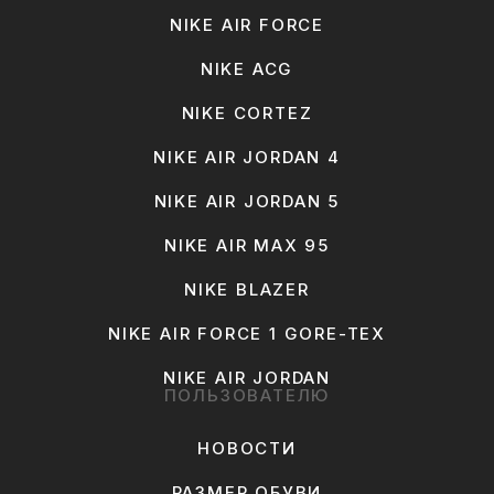
NIKE AIR FORCE
NIKE ACG
NIKE CORTEZ
NIKE AIR JORDAN 4
NIKE AIR JORDAN 5
NIKE AIR MAX 95
NIKE BLAZER
NIKE AIR FORCE 1 GORE-TEX
NIKE AIR JORDAN
ПОЛЬЗОВАТЕЛЮ
НОВОСТИ
РАЗМЕР ОБУВИ