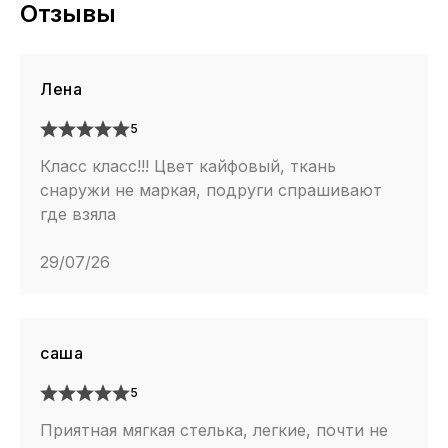
Отзывы
Лена
5
Класс класс!!! Цвет кайфовый, ткань
снаружи не маркая, подруги спрашивают
где взяла
29/07/26
саша
5
Приятная мягкая стелька, легкие, почти не