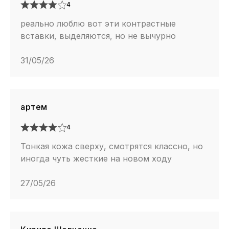
4
реально люблю вот эти контрастные
вставки, выделяются, но не вычурно
31/05/26
артем
4
Тонкая кожа сверху, смотрятся классно, но
иногда чуть жесткие на новом ходу
27/05/26