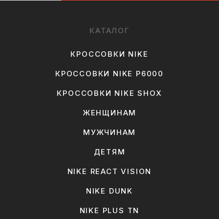
КАТАЛОГ
КРОССОВКИ NIKE
КРОССОВКИ NIKE P6000
КРОССОВКИ NIKE SHOX
ЖЕНЩИНАМ
МУЖЧИНАМ
ДЕТЯМ
NIKE REACT VISION
NIKE DUNK
NIKE PLUS TN