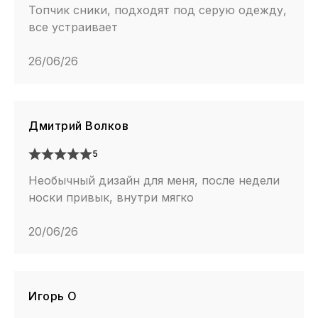
Топчик сники, подходят под серую одежду,
все устраивает
26/06/26
Дмитрий Волков
5
Необычный дизайн для меня, после недели
носки привык, внутри мягко
20/06/26
Игорь О