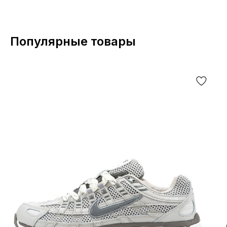
Популярные товары