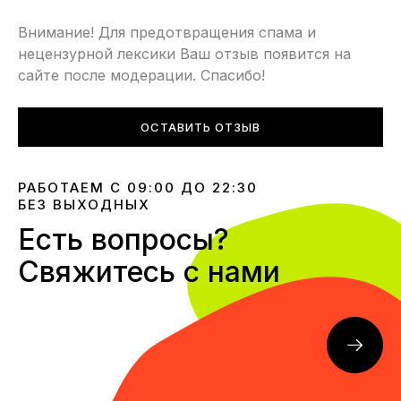
Внимание! Для предотвращения спама и
нецензурной лексики Ваш отзыв появится на
сайте после модерации. Спасибо!
ОСТАВИТЬ ОТЗЫВ
РАБОТАЕМ С 09:00 ДО 22:30
БЕЗ ВЫХОДНЫХ
Есть вопросы?
Свяжитесь с нами