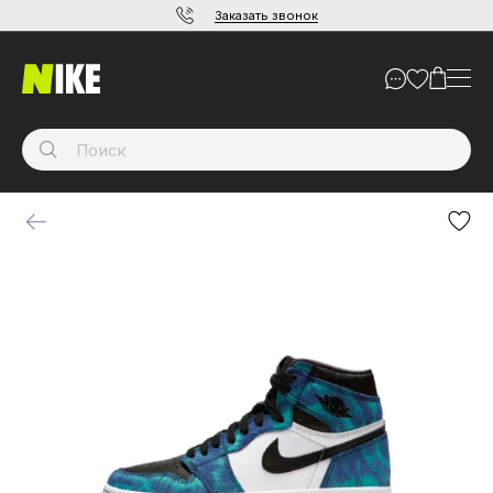
Заказать звонок