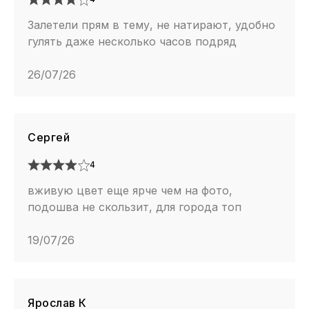
Залетели прям в тему, не натирают, удобно
гулять даже несколько часов подряд
26/07/26
Сергей
4
вживую цвет еще ярче чем на фото,
подошва не скользит, для города топ
19/07/26
Ярослав К