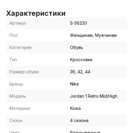
Характеристики
Артикул
S-56220
Пол
Женщинам, Мужчинам
Категория
Обувь
Тип
Кроссовки
Размер обуви
36, 42, 44
Бренд
Nike
Модель
Jordan 1 Retro Mid/High
Материал
Кожа
Сезон
4 сезона
Цвет
Разноцветные