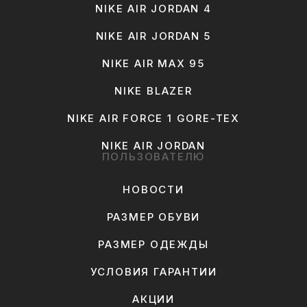
NIKE AIR JORDAN 4
NIKE AIR JORDAN 5
NIKE AIR MAX 95
NIKE BLAZER
NIKE AIR FORCE 1 GORE-TEX
NIKE AIR JORDAN
ПОЛЬЗОВАТЕЛЮ
НОВОСТИ
РАЗМЕР ОБУВИ
РАЗМЕР ОДЕЖДЫ
УСЛОВИЯ ГАРАНТИИ
АКЦИИ