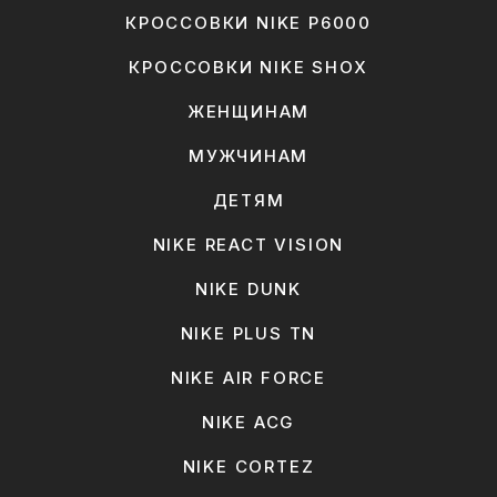
КРОССОВКИ NIKE P6000
КРОССОВКИ NIKE SHOX
ЖЕНЩИНАМ
МУЖЧИНАМ
ДЕТЯМ
NIKE REACT VISION
NIKE DUNK
NIKE PLUS TN
NIKE AIR FORCE
NIKE ACG
NIKE CORTEZ