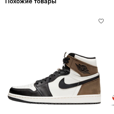
Похожие товары