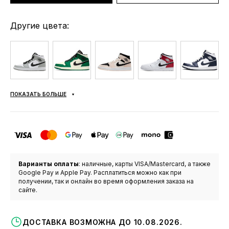
Другие цвета:
ПОКАЗАТЬ БОЛЬШЕ
Варианты оплаты
: наличные, карты VISA/Mastercard, а также
Google Pay и Apple Pay. Расплатиться можно как при
получении, так и онлайн во время оформления заказа на
сайте.
ДОСТАВКА ВОЗМОЖНА ДО 10.08.2026.