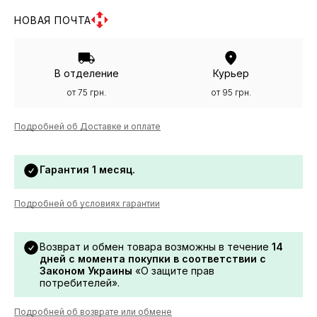
НОВАЯ ПОЧТА
В отделение
Курьер
от 75 грн.
от 95 грн.
Подробней об Доставке и оплате
Гарантия 1 месяц.
Подробней об условиях гарантии
Возврат и обмен товара возможны в течение
14
дней с момента покупки в соответствии с
Законом Украины
«О защите прав
потребителей».
Подробней об возврате или обмене