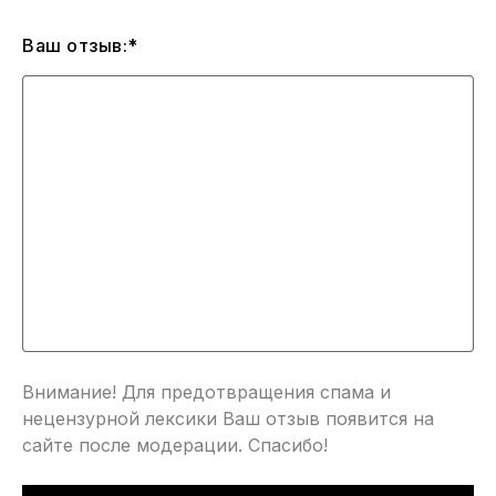
Ваш отзыв:*
Внимание! Для предотвращения спама и
нецензурной лексики Ваш отзыв появится на
сайте после модерации. Спасибо!