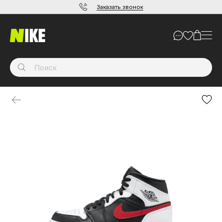
Заказать звонок