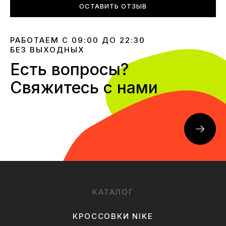
ОСТАВИТЬ ОТЗЫВ
РАБОТАЕМ С 09:00 ДО 22:30
БЕЗ ВЫХОДНЫХ
Есть вопросы?
Свяжитесь с нами
КАТАЛОГ
КРОССОВКИ NIKE