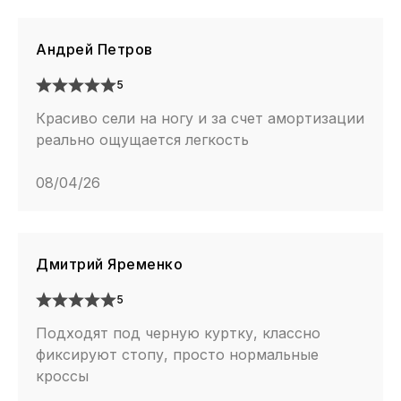
Андрей Петров
5
Красиво сели на ногу и за счет амортизации
реально ощущается легкость
08/04/26
Дмитрий Яременко
5
Подходят под черную куртку, классно
фиксируют стопу, просто нормальные
кроссы