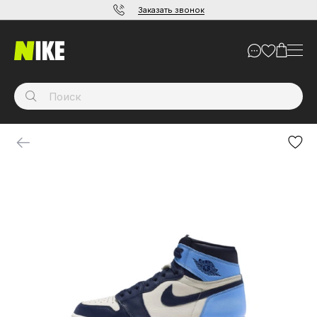
Заказать звонок