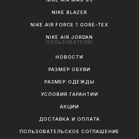
NIKE BLAZER
NIKE AIR FORCE 1 GORE-TEX
NIKE AIR JORDAN
ПОЛЬЗОВАТЕЛЮ
НОВОСТИ
РАЗМЕР ОБУВИ
РАЗМЕР ОДЕЖДЫ
УСЛОВИЯ ГАРАНТИИ
АКЦИИ
ДОСТАВКА И ОПЛАТА
ПОЛЬЗОВАТЕЛЬСКОЕ СОГЛАШЕНИЕ