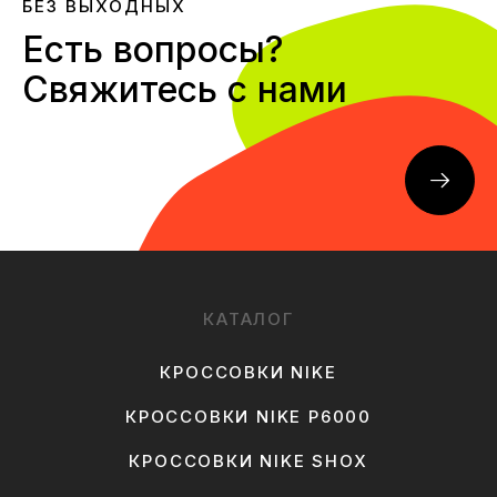
БЕЗ ВЫХОДНЫХ
Есть вопросы?
Свяжитесь с нами
КАТАЛОГ
КРОССОВКИ NIKE
КРОССОВКИ NIKE P6000
КРОССОВКИ NIKE SHOX