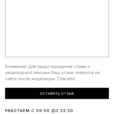
Внимание! Для предотвращения спама и
нецензурной лексики Ваш отзыв появится на
сайте после модерации. Спасибо!
ОСТАВИТЬ ОТЗЫВ
РАБОТАЕМ С 09:00 ДО 22:30