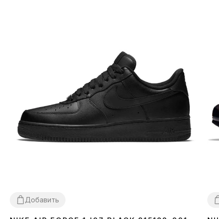
Добавить