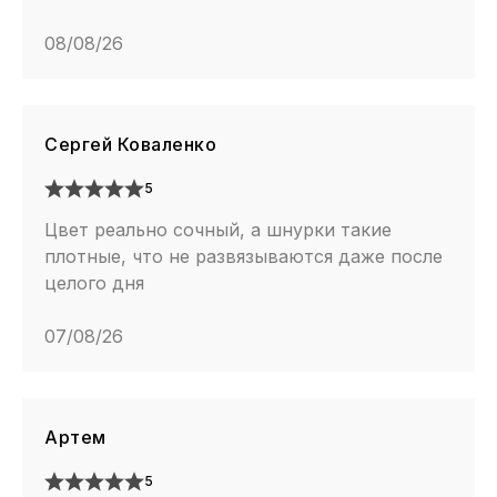
08/08/26
Сергей Коваленко
5
Цвет реально сочный, а шнурки такие
плотные, что не развязываются даже после
целого дня
07/08/26
Артем
5