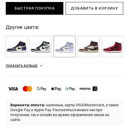
БЫСТРАЯ ПОКУПКА
ДОБАВИТЬ В КОРЗИНУ
Другие цвета:
ПОКАЗАТЬ БОЛЬШЕ
Варианты оплаты
: наличные, карты VISA/Mastercard, а также
Google Pay и Apple Pay. Расплатиться можно как при
получении, так и онлайн во время оформления заказа на
сайте.