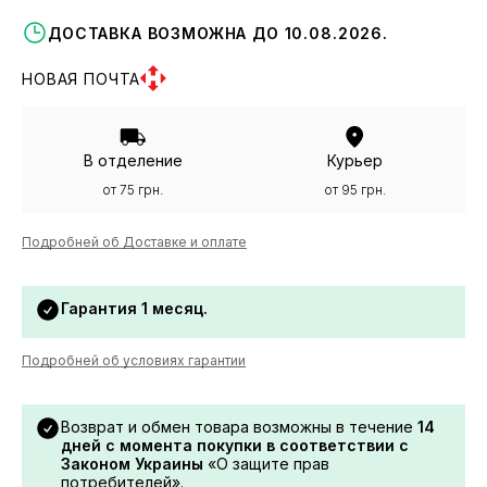
ДОСТАВКА ВОЗМОЖНА ДО 10.08.2026.
НОВАЯ ПОЧТА
В отделение
Курьер
от 75 грн.
от 95 грн.
Подробней об Доставке и оплате
Гарантия 1 месяц.
Подробней об условиях гарантии
Возврат и обмен товара возможны в течение
14
дней с момента покупки в соответствии с
Законом Украины
«О защите прав
потребителей».