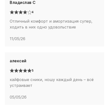
Владислав С
4
Отличный комфорт и амортизация супер,
ходить в них одно удовольствие
11/05/26
алексей
5
кайфовые сники, ношу каждый день – всё
устраивает
05/05/26