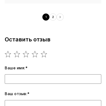
1
2
Оставить отзыв
Ваше имя:*
Ваш отзыв:*