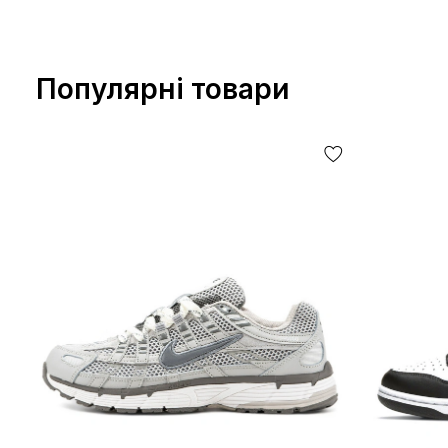
Популярні товари