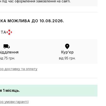
йн під час оформлення замовлення на сайті.
КА МОЖЛИВА ДО 10.08.2026.
ШТА
відділення
Кур'єр
від 75 грн.
від 95 грн.
ро доставку та оплату
я 1 місяць.
о умови гарантії