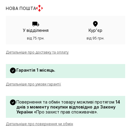
НОВА ПОШТА
У відділення
Кур'єр
від 75 грн.
від 95 грн.
Детальніше про доставку та оплату
Гарантія 1 місяць.
Детальніше про умови гарантії
Повернення та обмін товару можливі протягом
14
днів з моменту покупки відповідно до Закону
України
«Про захист прав споживачів».
Детальніше про повернення чи обмін