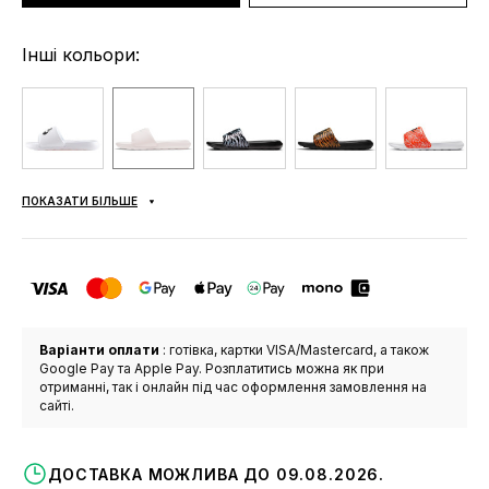
Інші кольори:
ПОКАЗАТИ БІЛЬШЕ
Варіанти оплати
: готівка, картки VISA/Mastercard, а також
Google Pay та Apple Pay. Розплатитись можна як при
отриманні, так і онлайн під час оформлення замовлення на
сайті.
ДОСТАВКА МОЖЛИВА ДО 09.08.2026.