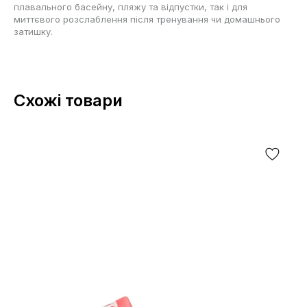
плавального басейну, пляжу та відпустки, так і для
миттєвого розслаблення після тренування чи домашнього
затишку.
Схожі товари