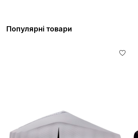
Популярні товари