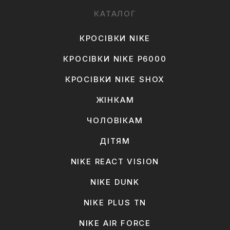
КАТАЛОГ
КРОСІВКИ NIKE
КРОСІВКИ NIKE P6000
КРОСІВКИ NIKE SHOX
ЖІНКАМ
ЧОЛОВІКАМ
ДІТЯМ
NIKE REACT VISION
NIKE DUNK
NIKE PLUS TN
NIKE AIR FORCE