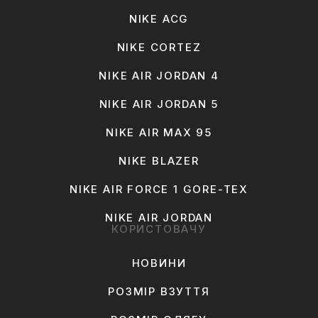
NIKE ACG
NIKE CORTEZ
NIKE AIR JORDAN 4
NIKE AIR JORDAN 5
NIKE AIR MAX 95
NIKE BLAZER
NIKE AIR FORCE 1 GORE-TEX
NIKE AIR JORDAN
КОРИСТОВАЧУ
НОВИНИ
РОЗМІР ВЗУТТЯ