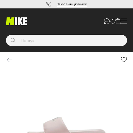
Замовити дзвінок