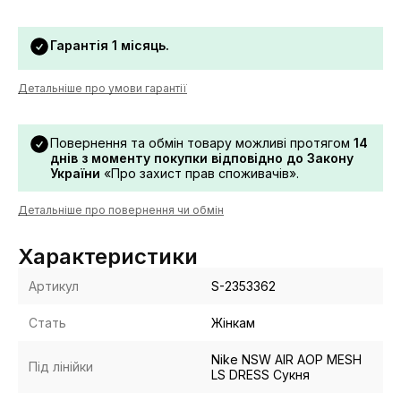
Гарантія 1 місяць.
Детальніше про умови гарантії
Повернення та обмін товару можливі протягом
14
днів з моменту покупки відповідно до Закону
України
«Про захист прав споживачів».
Детальніше про повернення чи обмін
Характеристики
Артикул
S-2353362
Стать
Жінкам
Nike NSW AIR AOP MESH
Під лінійки
LS DRESS Сукня