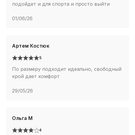
подойдет и для спорта и просто выйти
01/06/26
Артем Костюк
5
По размеру подходит идеально, свободный
крой дает комфорт
29/05/26
Ольга М
4