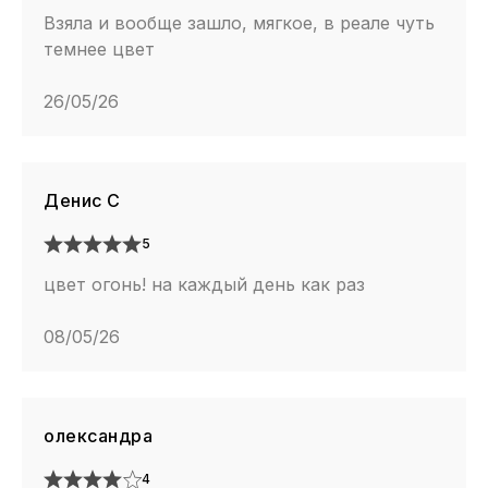
Взяла и вообще зашло, мягкое, в реале чуть
темнее цвет
26/05/26
Денис С
5
цвет огонь! на каждый день как раз
08/05/26
олександра
4