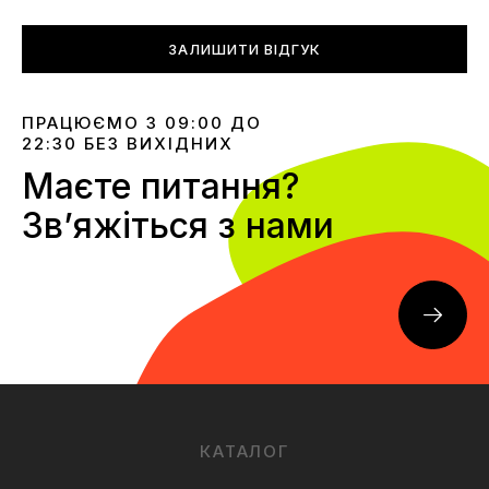
ЗАЛИШИТИ ВІДГУК
ПРАЦЮЄМО З 09:00 ДО
22:30 БЕЗ ВИХІДНИХ
Маєте питання?
Звʼяжіться з нами
КАТАЛОГ