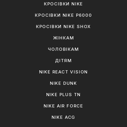
КРОСІВКИ NIKE
КРОСІВКИ NIKE P6000
КРОСІВКИ NIKE SHOX
ЖІНКАМ
ЧОЛОВІКАМ
ДІТЯМ
NIKE REACT VISION
NIKE DUNK
NIKE PLUS TN
NIKE AIR FORCE
NIKE ACG