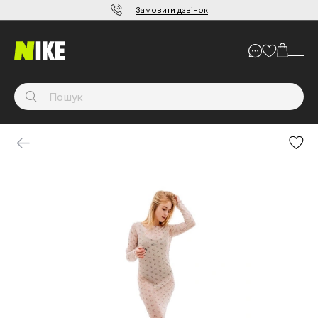
Замовити дзвінок