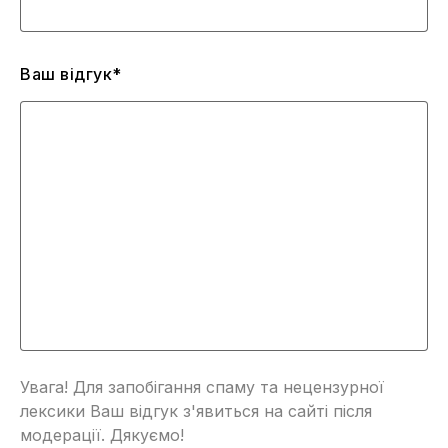
Ваш відгук*
Увага! Для запобігання спаму та нецензурної
лексики Ваш відгук з'явиться на сайті після
модерації. Дякуємо!