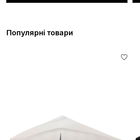
Популярні товари