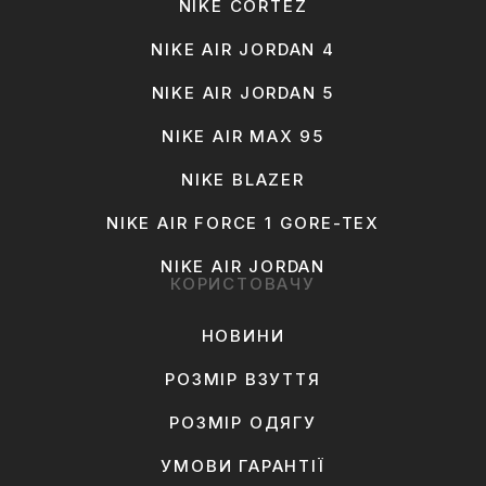
NIKE CORTEZ
NIKE AIR JORDAN 4
NIKE AIR JORDAN 5
NIKE AIR MAX 95
NIKE BLAZER
NIKE AIR FORCE 1 GORE-TEX
NIKE AIR JORDAN
КОРИСТОВАЧУ
НОВИНИ
РОЗМІР ВЗУТТЯ
РОЗМІР ОДЯГУ
УМОВИ ГАРАНТІЇ