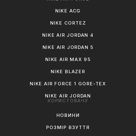
NIKE ACG
NIKE CORTEZ
NIKE AIR JORDAN 4
NIKE AIR JORDAN 5
NIKE AIR MAX 95
NIKE BLAZER
NIKE AIR FORCE 1 GORE-TEX
NIKE AIR JORDAN
КОРИСТОВАЧУ
НОВИНИ
РОЗМІР ВЗУТТЯ