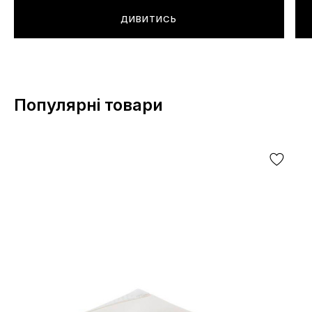
ДИВИТИСЬ
Популярні товари