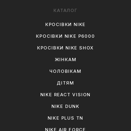
КАТАЛОГ
КРОСІВКИ NIKE
КРОСІВКИ NIKE P6000
КРОСІВКИ NIKE SHOX
ЖІНКАМ
ЧОЛОВІКАМ
ДІТЯМ
NIKE REACT VISION
NIKE DUNK
NIKE PLUS TN
NIKE AIR FORCE