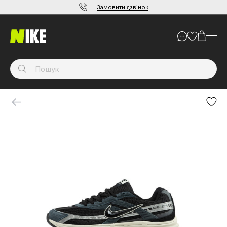
Замовити дзвінок