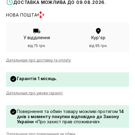
ДОСТАВКА МОЖЛИВА ДО 09.08.2026.
НОВА ПОШТА
У відділення
Кур'єр
від 75 грн.
від 95 грн.
Детальніше про доставку та оплату
Гарантія 1 місяць.
Детальніше про умови гарантії
Повернення та обмін товару можливі протягом
14
днів з моменту покупки відповідно до Закону
України
«Про захист прав споживачів».
Детальніше про повернення чи обмін