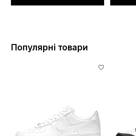
Популярні товари