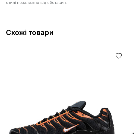
стилі незалежно від обставин.
Схожі товари