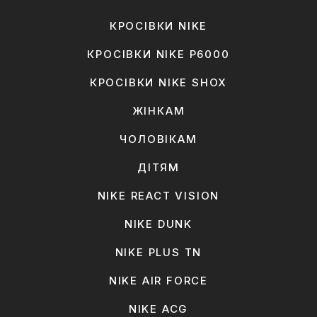
КРОСІВКИ NIKE
КРОСІВКИ NIKE P6000
КРОСІВКИ NIKE SHOX
ЖІНКАМ
ЧОЛОВІКАМ
ДІТЯМ
NIKE REACT VISION
NIKE DUNK
NIKE PLUS TN
NIKE AIR FORCE
NIKE ACG