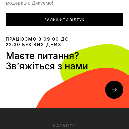
модерації. Дякуємо!
ЗАЛИШИТИ ВІДГУК
ПРАЦЮЄМО З 09:00 ДО
22:30 БЕЗ ВИХІДНИХ
Маєте питання?
Звʼяжіться з нами
КАТАЛОГ