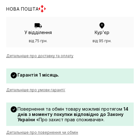
НОВА ПОШТА
У відділення
Кур'єр
від 75 грн.
від 95 грн.
Детальніше про доставку та оплату
Гарантія 1 місяць.
Детальніше про умови гарантії
Повернення та обмін товару можливі протягом
14
днів з моменту покупки відповідно до Закону
України
«Про захист прав споживачів».
Детальніше про повернення чи обмін