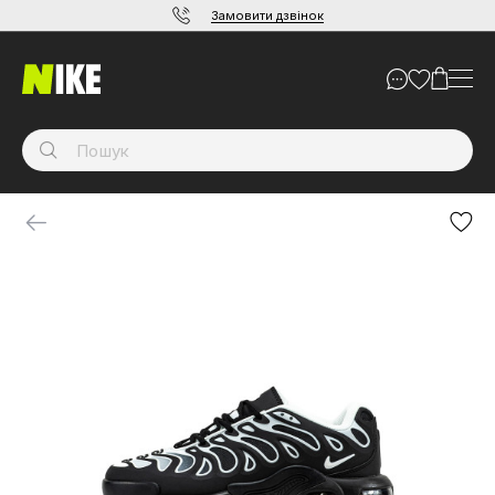
Замовити дзвінок