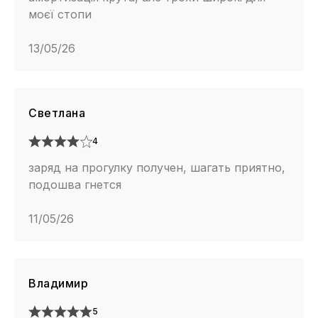
моєї стопи
13/05/26
Светлана
4
заряд на прогулку получен, шагать приятно,
подошва гнется
11/05/26
Владимир
5