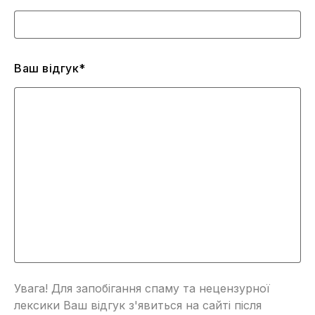
Ваш відгук*
Увага! Для запобігання спаму та нецензурної
лексики Ваш відгук з'явиться на сайті після