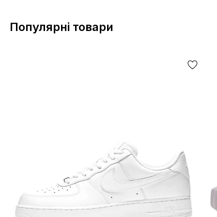
Популярні товари