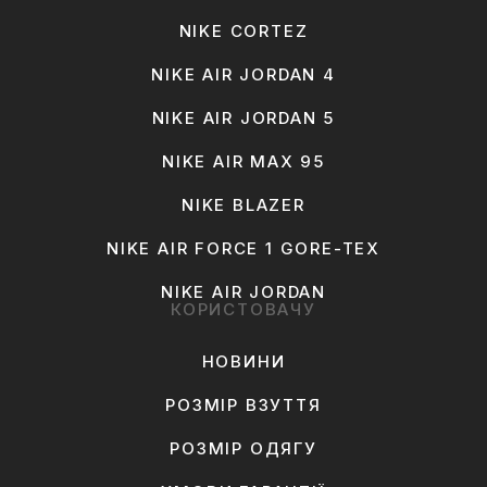
NIKE CORTEZ
NIKE AIR JORDAN 4
NIKE AIR JORDAN 5
NIKE AIR MAX 95
NIKE BLAZER
NIKE AIR FORCE 1 GORE-TEX
NIKE AIR JORDAN
КОРИСТОВАЧУ
НОВИНИ
РОЗМІР ВЗУТТЯ
РОЗМІР ОДЯГУ