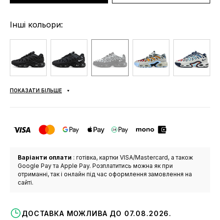
Інші кольори:
ПОКАЗАТИ БІЛЬШЕ
Варіанти оплати
: готівка, картки VISA/Mastercard, а також
Google Pay та Apple Pay. Розплатитись можна як при
отриманні, так і онлайн під час оформлення замовлення на
сайті.
ДОСТАВКА МОЖЛИВА ДО 07.08.2026.