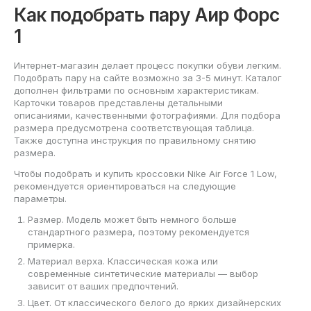
Как подобрать пару Аир Форс
1
Интернет-магазин делает процесс покупки обуви легким.
Подобрать пару на сайте возможно за 3-5 минут. Каталог
дополнен фильтрами по основным характеристикам.
Карточки товаров представлены детальными
описаниями, качественными фотографиями. Для подбора
размера предусмотрена соответствующая таблица.
Также доступна инструкция по правильному снятию
размера.
Чтобы подобрать и купить кроссовки Nike Air Force 1 Low,
рекомендуется ориентироваться на следующие
параметры.
Размер. Модель может быть немного больше
стандартного размера, поэтому рекомендуется
примерка.
Материал верха. Классическая кожа или
современные синтетические материалы — выбор
зависит от ваших предпочтений.
Цвет. От классического белого до ярких дизайнерских