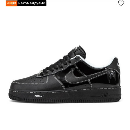
Акція
Рекомендуємо