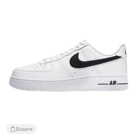
Додати