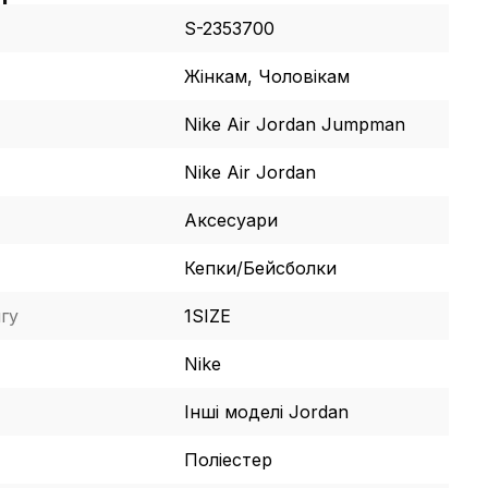
S-2353700
Жінкам, Чоловікам
Nike Air Jordan Jumpman
Nike Air Jordan
Аксесуари
Кепки/Бейсболки
гу
1SIZE
Nike
Інші моделі Jordan
Поліестер