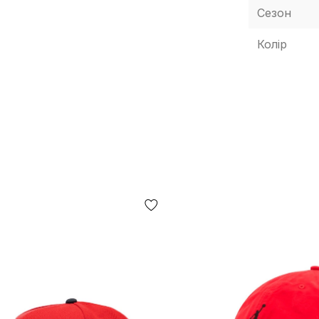
Сезон
Колір