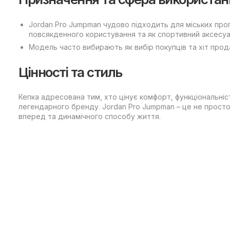
Jordan Pro Jumpman чудово підходить для міських прог
повсякденного користування та як спортивний аксесуа
Модель часто вибирають як вибір покупців та хіт прода
Цінності та стиль
Кепка адресована тим, хто цінує комфорт, функціональніс
легендарного бренду. Jordan Pro Jumpman – це не просто
вперед та динамічного способу життя.