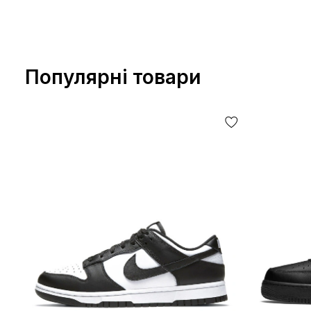
Популярні товари