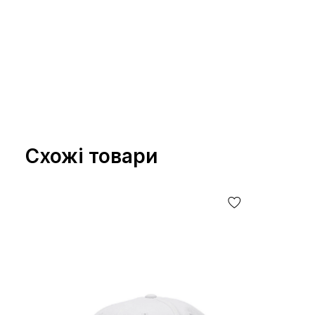
Схожі товари