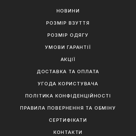
НОВИНИ
РОЗМІР ВЗУТТЯ
РОЗМІР ОДЯГУ
УМОВИ ГАРАНТІЇ
АКЦІЇ
ДОСТАВКА ТА ОПЛАТА
УГОДА КОРИСТУВАЧА
ПОЛІТИКА КОНФІДЕНЦІЙНОСТІ
ПРАВИЛА ПОВЕРНЕННЯ ТА ОБМІНУ
СЕРТИФІКАТИ
КОНТАКТИ