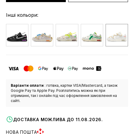
Інші кольори:
Варіанти оплати
: готівка, картки VISA/Mastercard, а також
Google Pay та Apple Pay. Розплатитись можна як при
отриманні, так і онлайн під час оформлення замовлення на
сайті.
ДОСТАВКА МОЖЛИВА ДО 11.08.2026.
НОВА ПОШТА