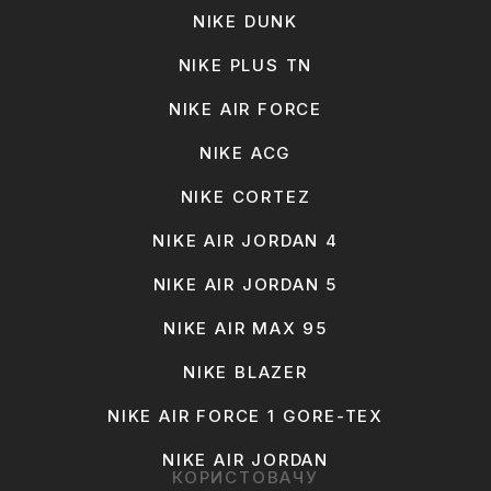
NIKE DUNK
NIKE PLUS TN
NIKE AIR FORCE
NIKE ACG
NIKE CORTEZ
NIKE AIR JORDAN 4
NIKE AIR JORDAN 5
NIKE AIR MAX 95
NIKE BLAZER
NIKE AIR FORCE 1 GORE-TEX
NIKE AIR JORDAN
КОРИСТОВАЧУ