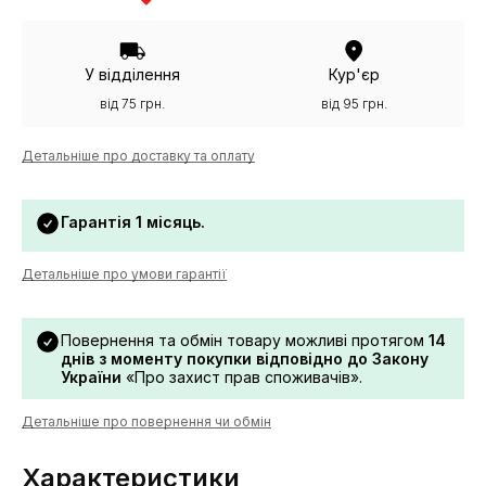
У відділення
Кур'єр
від 75 грн.
від 95 грн.
Детальніше про доставку та оплату
Гарантія 1 місяць.
Детальніше про умови гарантії
Повернення та обмін товару можливі протягом
14
днів з моменту покупки відповідно до Закону
України
«Про захист прав споживачів».
Детальніше про повернення чи обмін
Характеристики