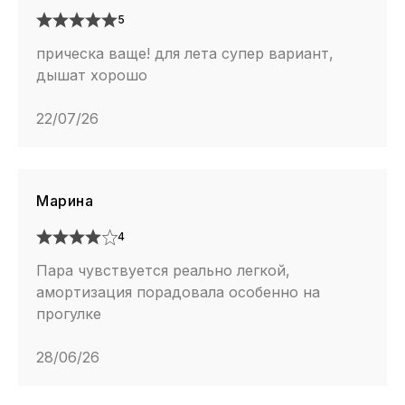
5
прическа ваще! для лета супер вариант,
дышат хорошо
22/07/26
Марина
4
Пара чувствуется реально легкой,
амортизация порадовала особенно на
прогулке
28/06/26