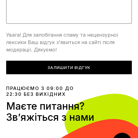
Увага! Для запобігання спаму та нецензурної
лексики Ваш відгук з'явиться на сайті після
модерації. Дякуємо!
ЗАЛИШИТИ ВІДГУК
ПРАЦЮЄМО З 09:00 ДО
22:30 БЕЗ ВИХІДНИХ
Маєте питання?
Звʼяжіться з нами