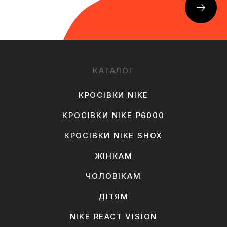
КАТАЛОГ
КРОСІВКИ NIKE
КРОСІВКИ NIKE P6000
КРОСІВКИ NIKE SHOX
ЖІНКАМ
ЧОЛОВІКАМ
ДІТЯМ
NIKE REACT VISION