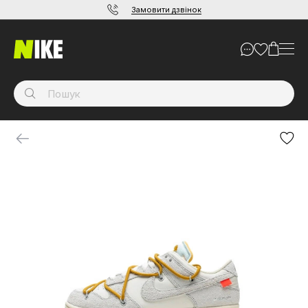
Замовити дзвінок