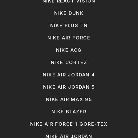
NIKE REACT VISION
NIKE DUNK
NIKE PLUS TN
NIKE AIR FORCE
NIKE ACG
NIKE CORTEZ
NIKE AIR JORDAN 4
NIKE AIR JORDAN 5
NIKE AIR MAX 95
NIKE BLAZER
NIKE AIR FORCE 1 GORE-TEX
NIKE AIR JORDAN