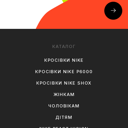
КАТАЛОГ
КРОСІВКИ NIKE
КРОСІВКИ NIKE P6000
КРОСІВКИ NIKE SHOX
ЖІНКАМ
ЧОЛОВІКАМ
ДІТЯМ