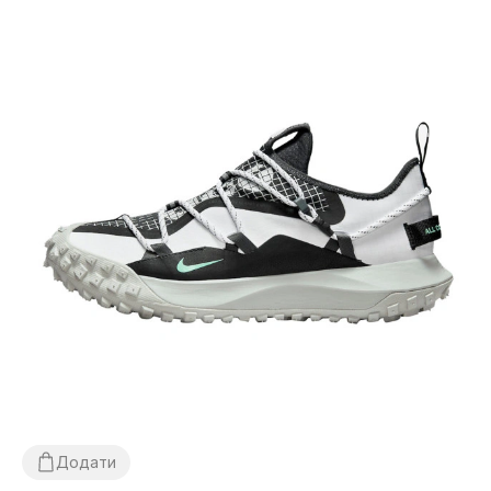
Додати