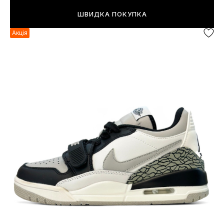
ШВИДКА ПОКУПКА
Акція