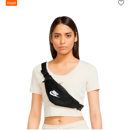
Акція