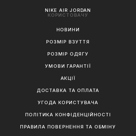
NIKE AIR JORDAN
КОРИСТОВАЧУ
НОВИНИ
РОЗМІР ВЗУТТЯ
РОЗМІР ОДЯГУ
УМОВИ ГАРАНТІЇ
АКЦІЇ
ДОСТАВКА ТА ОПЛАТА
УГОДА КОРИСТУВАЧА
ПОЛІТИКА КОНФІДЕНЦІЙНОСТІ
ПРАВИЛА ПОВЕРНЕННЯ ТА ОБМІНУ