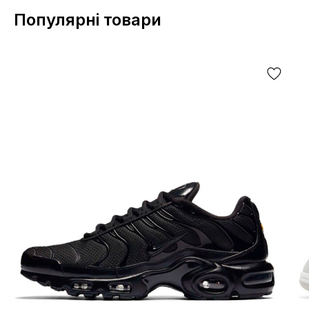
Популярні товари