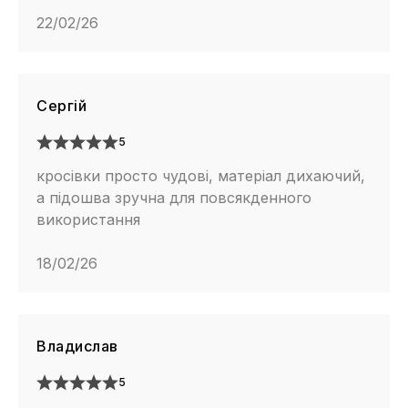
22/02/26
Сергій
5
кросівки просто чудові, матеріал дихаючий,
а підошва зручна для повсякденного
використання
18/02/26
Владислав
5