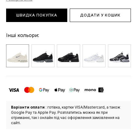
ШВИДКА ПОКУПКА
ДОДАТИ У КОШИК
Інші кольори:
Варіанти оплати
: готівка, картки VISA/Mastercard, а також
Google Pay та Apple Pay. Розплатитись можна як при
отриманні, так і онлайн під час оформлення замовлення на
сайті.