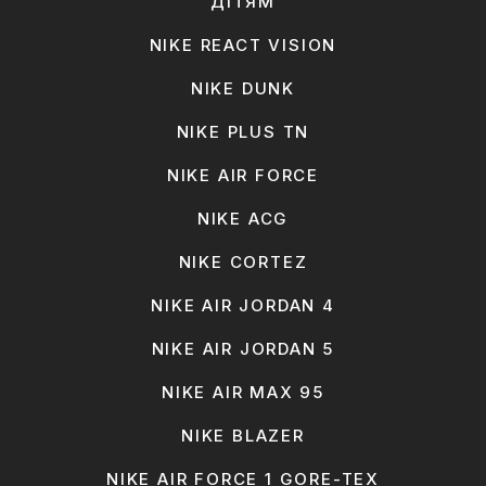
ДІТЯМ
NIKE REACT VISION
NIKE DUNK
NIKE PLUS TN
NIKE AIR FORCE
NIKE ACG
NIKE CORTEZ
NIKE AIR JORDAN 4
NIKE AIR JORDAN 5
NIKE AIR MAX 95
NIKE BLAZER
NIKE AIR FORCE 1 GORE-TEX