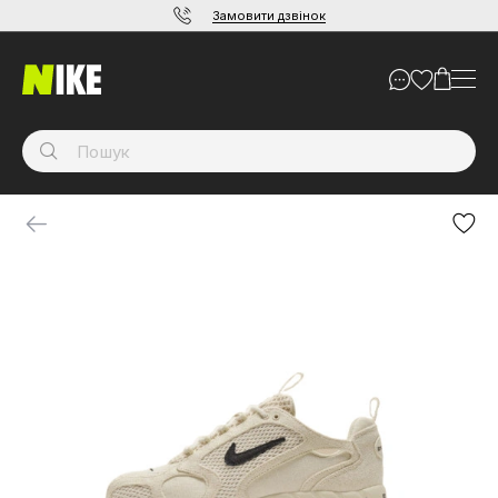
Замовити дзвінок