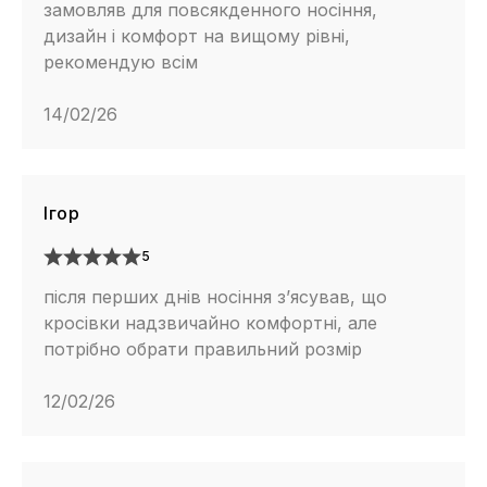
замовляв для повсякденного носіння,
дизайн і комфорт на вищому рівні,
рекомендую всім
14/02/26
Ігор
5
після перших днів носіння з’ясував, що
кросівки надзвичайно комфортні, але
потрібно обрати правильний розмір
12/02/26