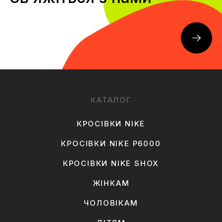
КАТАЛОГ
КРОСІВКИ NIKE
КРОСІВКИ NIKE P6000
КРОСІВКИ NIKE SHOX
ЖІНКАМ
ЧОЛОВІКАМ