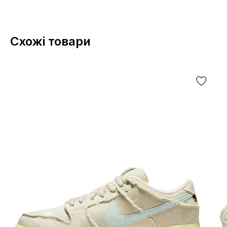
Схожі товари