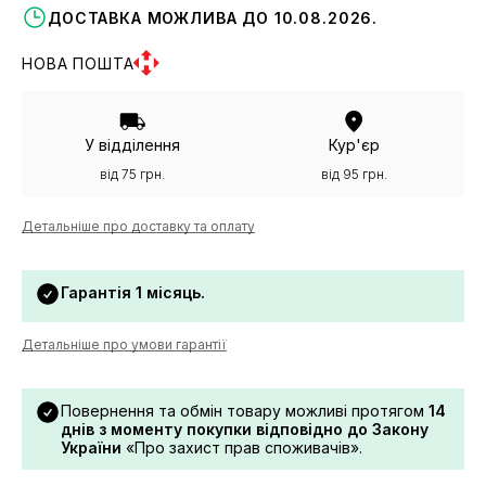
ДОСТАВКА МОЖЛИВА ДО 10.08.2026.
НОВА ПОШТА
У відділення
Кур'єр
від 75 грн.
від 95 грн.
Детальніше про доставку та оплату
Гарантія 1 місяць.
Детальніше про умови гарантії
Повернення та обмін товару можливі протягом
14
днів з моменту покупки відповідно до Закону
України
«Про захист прав споживачів».