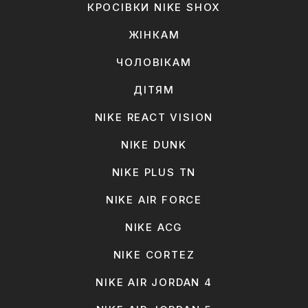
КРОСІВКИ NIKE SHOX
ЖІНКАМ
ЧОЛОВІКАМ
ДІТЯМ
NIKE REACT VISION
NIKE DUNK
NIKE PLUS TN
NIKE AIR FORCE
NIKE ACG
NIKE CORTEZ
NIKE AIR JORDAN 4