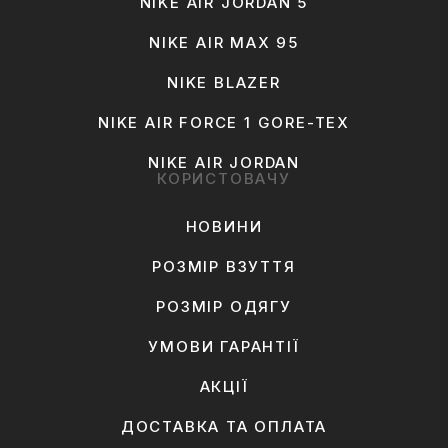
NIKE AIR JORDAN 5
NIKE AIR MAX 95
NIKE BLAZER
NIKE AIR FORCE 1 GORE-TEX
NIKE AIR JORDAN
КОРИСТОВАЧУ
НОВИНИ
РОЗМІР ВЗУТТЯ
РОЗМІР ОДЯГУ
УМОВИ ГАРАНТІЇ
АКЦІЇ
ДОСТАВКА ТА ОПЛАТА