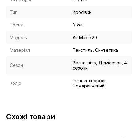
Тип
Кросівки
Бренд
Nike
Модель
Air Max 720
Матеріал
Текстиль, Синтетика
Весна-літо, Демісезон, 4
Сезон
сезони
Різнокольорові,
Колір
Помаранчевий
Схожі товари