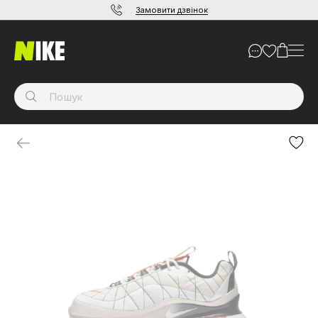
Замовити дзвінок