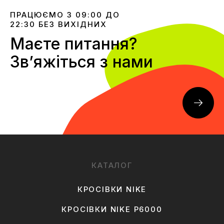
ПРАЦЮЄМО З 09:00 ДО
22:30 БЕЗ ВИХІДНИХ
Маєте питання?
Звʼяжіться з нами
КАТАЛОГ
КРОСІВКИ NIKE
КРОСІВКИ NIKE P6000