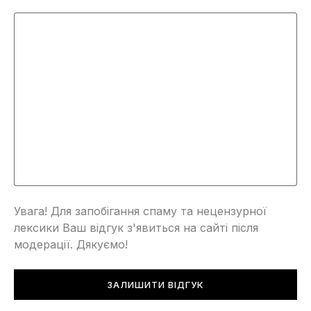
Увага! Для запобігання спаму та нецензурної
лексики Ваш відгук з'явиться на сайті після
модерації. Дякуємо!
ЗАЛИШИТИ ВІДГУК