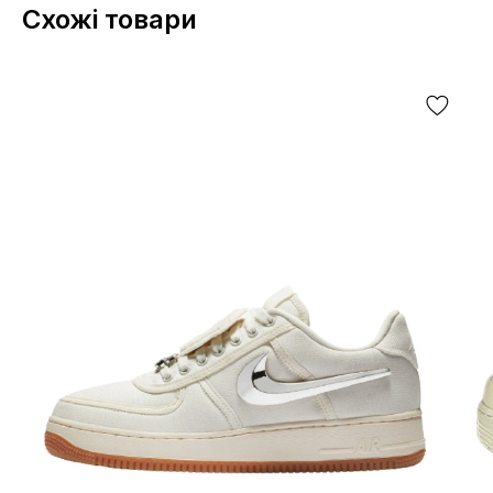
Схожі товари