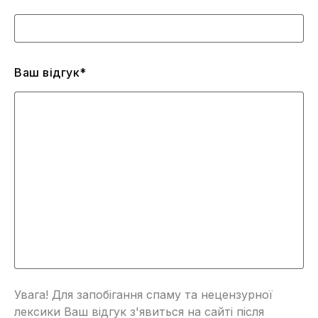
Ваш відгук*
Увага! Для запобігання спаму та нецензурної
лексики Ваш відгук з'явиться на сайті після