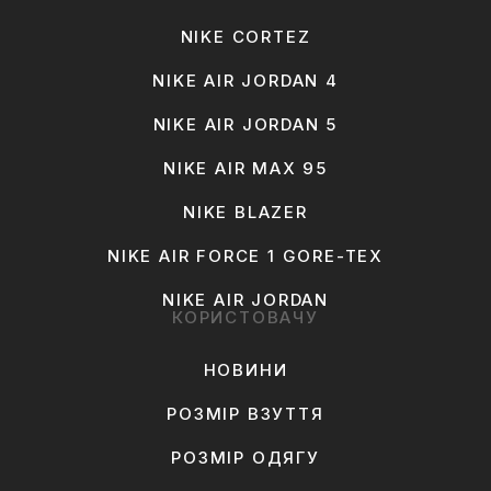
NIKE CORTEZ
NIKE AIR JORDAN 4
NIKE AIR JORDAN 5
NIKE AIR MAX 95
NIKE BLAZER
NIKE AIR FORCE 1 GORE-TEX
NIKE AIR JORDAN
КОРИСТОВАЧУ
НОВИНИ
РОЗМІР ВЗУТТЯ
РОЗМІР ОДЯГУ