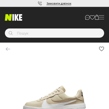
Замовити дзвінок