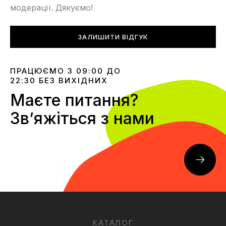
модерації. Дякуємо!
ЗАЛИШИТИ ВІДГУК
ПРАЦЮЄМО З 09:00 ДО
22:30 БЕЗ ВИХІДНИХ
Маєте питання?
Звʼяжіться з нами
КАТАЛОГ