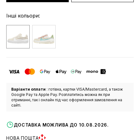
Інші кольори:
Варіанти оплати
: готівка, картки VISA/Mastercard, а також
Google Pay та Apple Pay. Розплатитись можна як при
отриманні, так і онлайн під час оформлення замовлення на
сайті.
ДОСТАВКА МОЖЛИВА ДО 10.08.2026.
НОВА ПОШТА