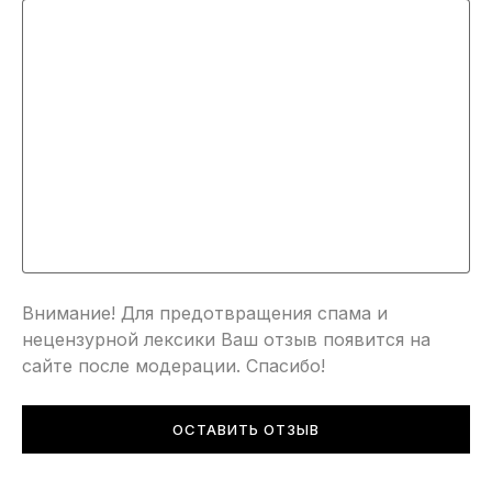
Внимание! Для предотвращения спама и
нецензурной лексики Ваш отзыв появится на
сайте после модерации. Спасибо!
ОСТАВИТЬ ОТЗЫВ