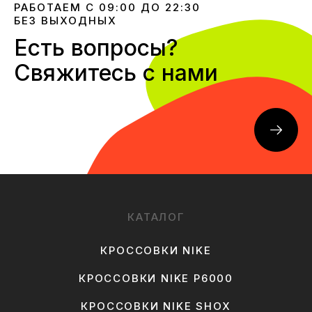
РАБОТАЕМ С 09:00 ДО 22:30
БЕЗ ВЫХОДНЫХ
Есть вопросы?
Свяжитесь с нами
КАТАЛОГ
КРОССОВКИ NIKE
КРОССОВКИ NIKE P6000
КРОССОВКИ NIKE SHOX