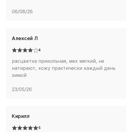
06/08/26
Алексей Л
4
расцветка прикольная, мех мягкий, не
натирают, хожу практически каждый день
зимой
23/05/26
Кирилл
5