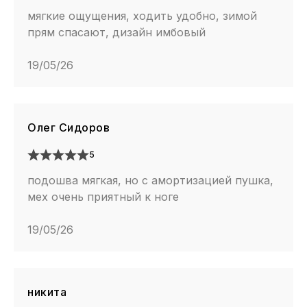
мягкие ощущения, ходить удобно, зимой
прям спасают, дизайн имбовый
19/05/26
Олег Сидоров
5
подошва мягкая, но с амортизацией пушка,
мех очень приятный к ноге
19/05/26
никита