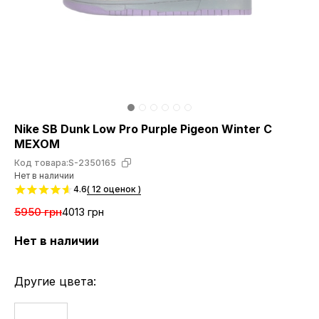
Nike SB Dunk Low Pro Purple Pigeon Winter С
МЕХОМ
Код товара:
S-2350165
Нет в наличии
4.6
( 12 оценок )
5950 грн
4013 грн
Нет в наличии
Другие цвета: