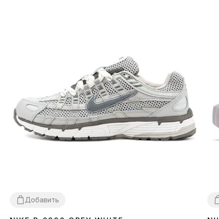
Добавить