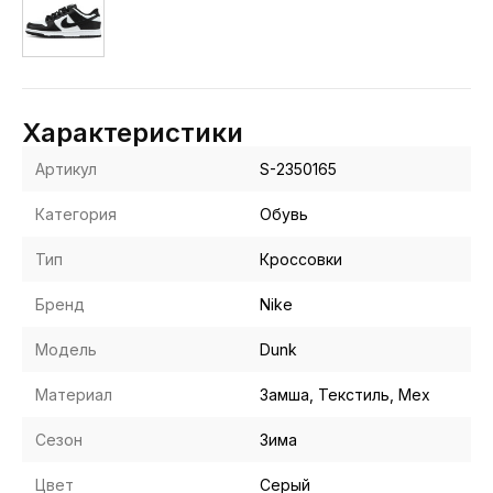
Характеристики
Артикул
S-2350165
Категория
Обувь
Тип
Кроссовки
Бренд
Nike
Модель
Dunk
Материал
Замша, Текстиль, Мех
Сезон
Зима
Цвет
Серый