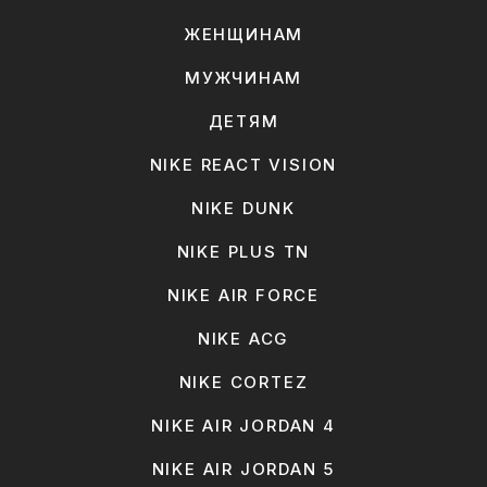
ЖЕНЩИНАМ
МУЖЧИНАМ
ДЕТЯМ
NIKE REACT VISION
NIKE DUNK
NIKE PLUS TN
NIKE AIR FORCE
NIKE ACG
NIKE CORTEZ
NIKE AIR JORDAN 4
NIKE AIR JORDAN 5