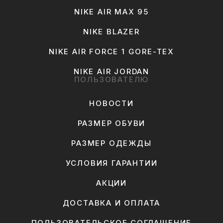
NIKE AIR MAX 95
NIKE BLAZER
NIKE AIR FORCE 1 GORE-TEX
NIKE AIR JORDAN
ПОЛЬЗОВАТЕЛЮ
НОВОСТИ
РАЗМЕР ОБУВИ
РАЗМЕР ОДЕЖДЫ
УСЛОВИЯ ГАРАНТИИ
АКЦИИ
ДОСТАВКА И ОПЛАТА
ПОЛЬЗОВАТЕЛЬСКОЕ СОГЛАШЕНИЕ