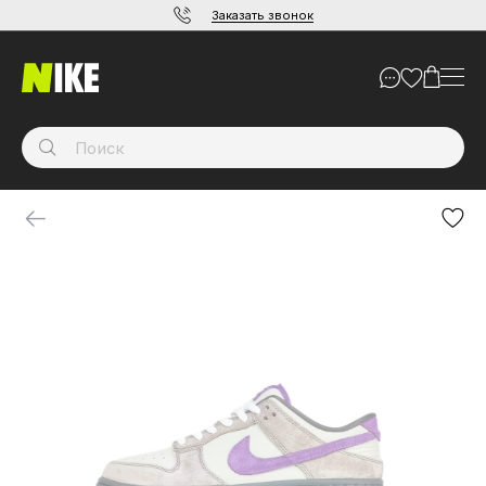
Заказать звонок