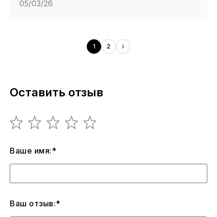
05/03/26
1
2
Оставить отзыв
Ваше имя:*
Ваш отзыв:*