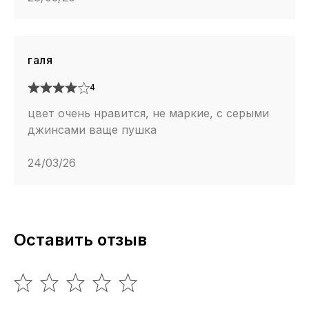
галя
4
цвет очень нравится, не маркие, с серыми
джинсами ваще пушка
24/03/26
Оставить отзыв