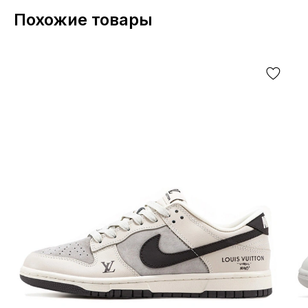
Похожие товары