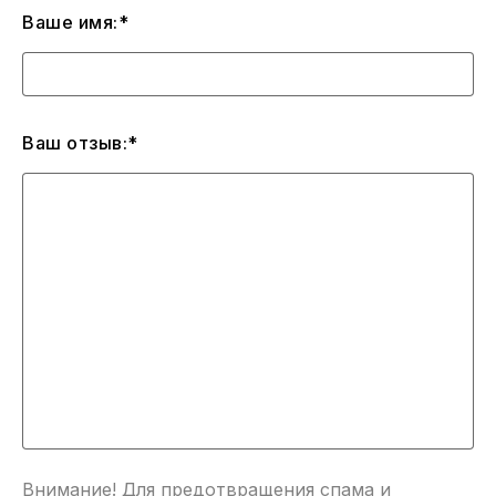
Ваше имя:*
Ваш отзыв:*
Внимание! Для предотвращения спама и