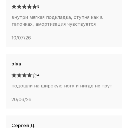
5
внутри мягкая подкладка, ступня как в
тапочках, амортизация чувствуется
10/07/26
olya
4
подошли на широкую ногу и нигде не трут
20/06/26
Сергей Д.