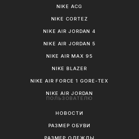
NIKE ACG
NIKE CORTEZ
NIKE AIR JORDAN 4
NIKE AIR JORDAN 5
NIKE AIR MAX 95
NIKE BLAZER
NIKE AIR FORCE 1 GORE-TEX
NIKE AIR JORDAN
ПОЛЬЗОВАТЕЛЮ
НОВОСТИ
РАЗМЕР ОБУВИ
РАЗМЕР ОДЕЖДЫ