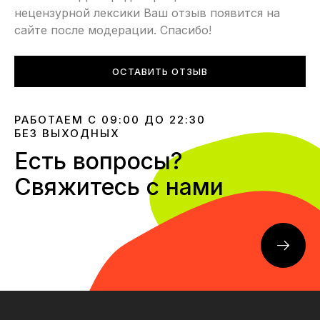
нецензурной лексики Ваш отзыв появится на
сайте после модерации. Спасибо!
ОСТАВИТЬ ОТЗЫВ
РАБОТАЕМ С 09:00 ДО 22:30
БЕЗ ВЫХОДНЫХ
Есть вопросы?
Свяжитесь с нами