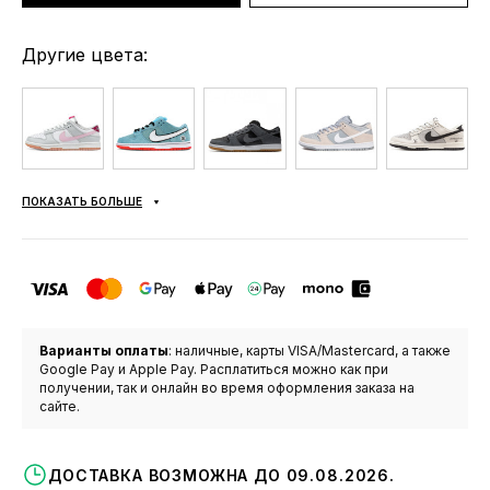
Другие цвета:
ПОКАЗАТЬ БОЛЬШЕ
Варианты оплаты
: наличные, карты VISA/Mastercard, а также
Google Pay и Apple Pay. Расплатиться можно как при
получении, так и онлайн во время оформления заказа на
сайте.
ДОСТАВКА ВОЗМОЖНА ДО 09.08.2026.