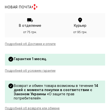
НОВАЯ ПОЧТА
В отделение
Курьер
от 75 грн.
от 95 грн.
Подробней об Доставке и оплате
Гарантия 1 месяц.
Подробней об условиях гарантии
Возврат и обмен товара возможны в течение
14
дней с момента покупки в соответствии с
Законом Украины
«О защите прав
потребителей».
Подробней об возврате или обмене