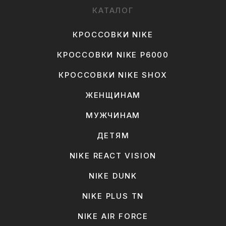
КАТАЛОГ
КРОССОВКИ NIKE
КРОССОВКИ NIKE P6000
КРОССОВКИ NIKE SHOX
ЖЕНЩИНАМ
МУЖЧИНАМ
ДЕТЯМ
NIKE REACT VISION
NIKE DUNK
NIKE PLUS TN
NIKE AIR FORCE