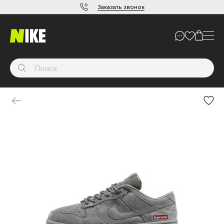
Заказать звонок