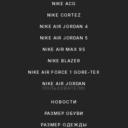
NIKE ACG
NIKE CORTEZ
NIKE AIR JORDAN 4
NIKE AIR JORDAN 5
NIKE AIR MAX 95
NIKE BLAZER
NIKE AIR FORCE 1 GORE-TEX
NIKE AIR JORDAN
ПОЛЬЗОВАТЕЛЮ
НОВОСТИ
РАЗМЕР ОБУВИ
РАЗМЕР ОДЕЖДЫ