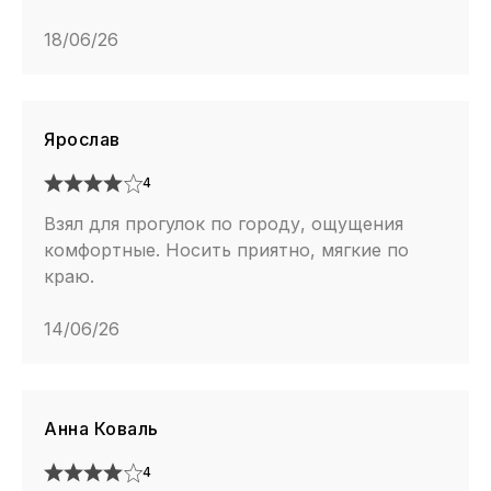
18/06/26
Ярослав
4
Взял для прогулок по городу, ощущения
комфортные. Носить приятно, мягкие по
краю.
14/06/26
Анна Коваль
4