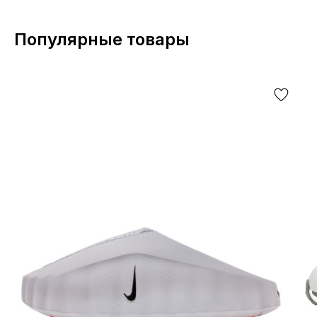
Популярные товары