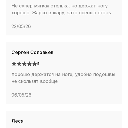
Не супер мягкая стелька, но держат ногу
хорошо. Жарко в жару, зато осенью огонь
22/05/26
Сергей Соловьёв
5
Хорошо держатся на ноге, удобно подошвы
не скользят вообще
06/05/26
Леся