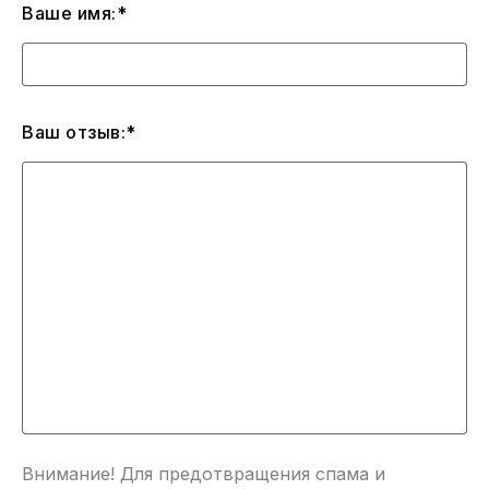
Ваше имя:*
Ваш отзыв:*
Внимание! Для предотвращения спама и