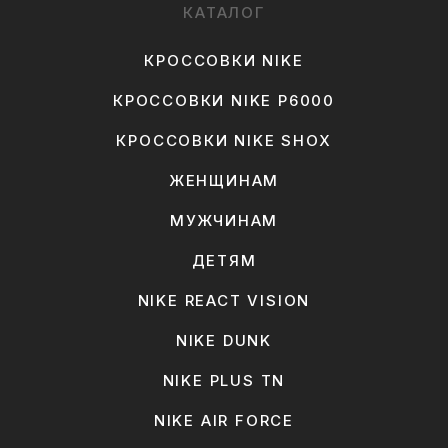
КАТАЛОГ
КРОССОВКИ NIKE
КРОССОВКИ NIKE P6000
КРОССОВКИ NIKE SHOX
ЖЕНЩИНАМ
МУЖЧИНАМ
ДЕТЯМ
NIKE REACT VISION
NIKE DUNK
NIKE PLUS TN
NIKE AIR FORCE