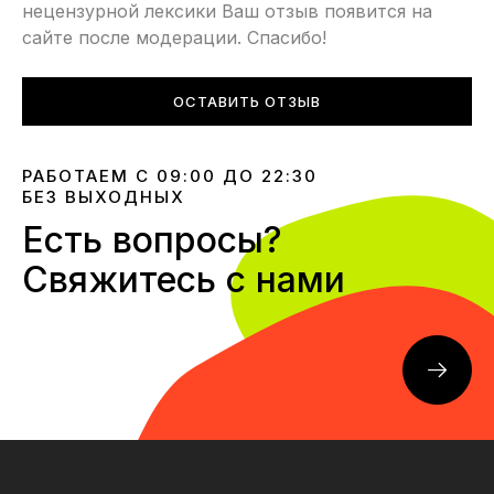
нецензурной лексики Ваш отзыв появится на
сайте после модерации. Спасибо!
ОСТАВИТЬ ОТЗЫВ
РАБОТАЕМ С 09:00 ДО 22:30
БЕЗ ВЫХОДНЫХ
Есть вопросы?
Свяжитесь с нами