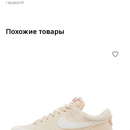
гардероб.
Похожие товары