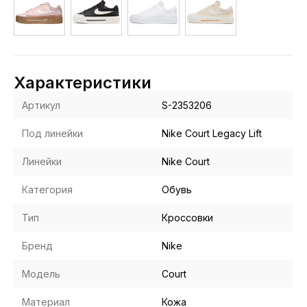
Характеристики
Артикул
S-2353206
Под линейки
Nike Court Legacy Lift
Линейки
Nike Court
Категория
Обувь
Тип
Кроссовки
Бренд
Nike
Модель
Court
Материал
Кожа