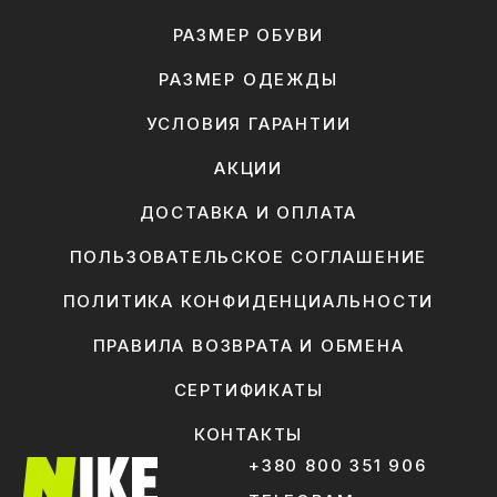
РАЗМЕР ОБУВИ
РАЗМЕР ОДЕЖДЫ
УСЛОВИЯ ГАРАНТИИ
АКЦИИ
ДОСТАВКА И ОПЛАТА
ПОЛЬЗОВАТЕЛЬСКОЕ СОГЛАШЕНИЕ
ПОЛИТИКА КОНФИДЕНЦИАЛЬНОСТИ
ПРАВИЛА ВОЗВРАТА И ОБМЕНА
СЕРТИФИКАТЫ
КОНТАКТЫ
+380 800 351 906