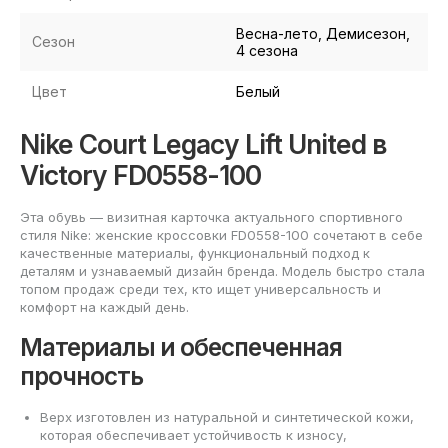
Весна-лето, Демисезон,
Сезон
4 сезона
Цвет
Белый
Nike Court Legacy Lift United в
Victory FD0558-100
Эта обувь — визитная карточка актуального спортивного
стиля Nike: женские кроссовки FD0558-100 сочетают в себе
качественные материалы, функциональный подход к
деталям и узнаваемый дизайн бренда. Модель быстро стала
топом продаж среди тех, кто ищет универсальность и
комфорт на каждый день.
Материалы и обеспеченная
прочность
Верх изготовлен из натуральной и синтетической кожи,
которая обеспечивает устойчивость к износу,