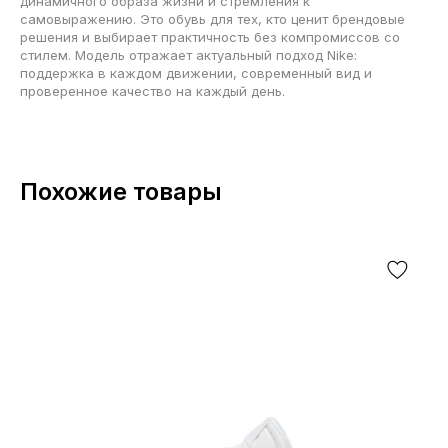
динамичного образа жизни и стремления к
самовыражению. Это обувь для тех, кто ценит брендовые
решения и выбирает практичность без компромиссов со
стилем. Модель отражает актуальный подход Nike:
поддержка в каждом движении, современный вид и
проверенное качество на каждый день.
Похожие товары