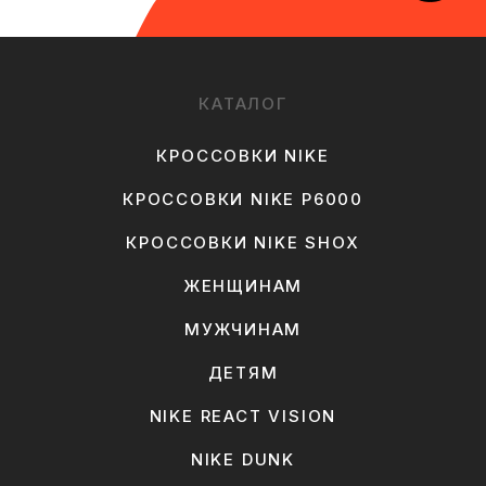
КАТАЛОГ
КРОССОВКИ NIKE
КРОССОВКИ NIKE P6000
КРОССОВКИ NIKE SHOX
ЖЕНЩИНАМ
МУЖЧИНАМ
ДЕТЯМ
NIKE REACT VISION
NIKE DUNK