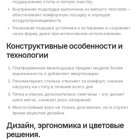
поддержанию стопы и легкую очистку.
Внутренняя подкладка выполнена из мягкого текстиля –
обеспечивает комфортную посадку и хорошую
воздухопроницаемость.
Резиновая подошва устойчива к истиранию и сохраняет
свою форму даже при интенсивном использовании.
Конструктивные особенности и
технологии
Платформенная межподошва придает модели более
выраженность и добавляет амортизацию.
Пеноматериал стельки отвечает за комфорт, снижая
нагрузку на стопу в течение всего дня.
Пятка и язычок дополнительно смягчены – это делает
шаги мягче, снижает риск натираний.
Многослойный верх не только долговечен, но и служит
ярким акцентом дизайна.
Дизайн, эргономика и цветовые
решения.