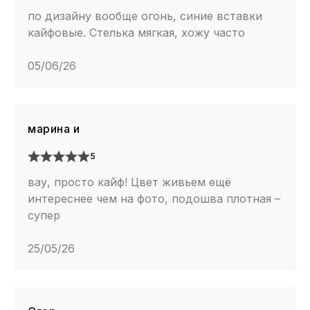
по дизайну вообще огонь, синие вставки
кайфовые. Стелька мягкая, хожу часто
05/06/26
марина и
5
вау, просто кайф! Цвет живьем ещё
интереснее чем на фото, подошва плотная –
супер
25/05/26