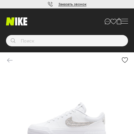
Заказать звонок