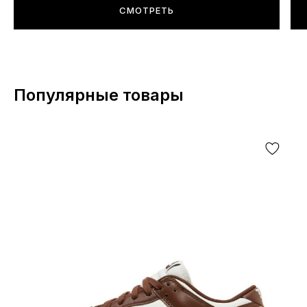
СМОТРЕТЬ
Популярные товары