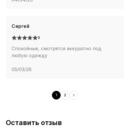
Сергей
5
Спокойные, смотрятся аккуратно под
любую одежду
05/03/26
1
2
Оставить отзыв