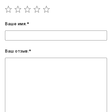
Ваше имя:*
Ваш отзыв:*