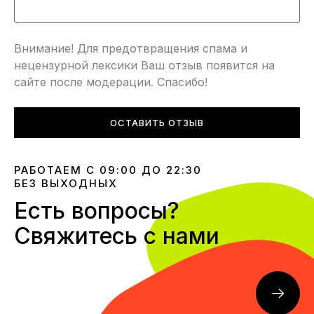
Внимание! Для предотвращения спама и
нецензурной лексики Ваш отзыв появится на
сайте после модерации. Спасибо!
ОСТАВИТЬ ОТЗЫВ
РАБОТАЕМ С 09:00 ДО 22:30
БЕЗ ВЫХОДНЫХ
Есть вопросы?
Свяжитесь с нами