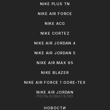
NIKE PLUS TN
NIKE AIR FORCE
NIKE ACG
NIKE CORTEZ
NIKE AIR JORDAN 4
NIKE AIR JORDAN 5
NIKE AIR MAX 95
NIKE BLAZER
NIKE AIR FORCE 1 GORE-TEX
NIKE AIR JORDAN
ПОЛЬЗОВАТЕЛЮ
НОВОСТИ