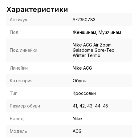
Характеристики
Артикул
S-2350783
Пол
Женщинам, Мужчинам
Nike ACG Air Zoom
Под линейки
Gaiadome Gore-Tex
Winter Termo
Линейки
Nike ACG
Категория
Обувь
Тип
Кроссовки
Размер обуви
41, 42, 43, 44, 45
Бренд
Nike
Модель
ACG