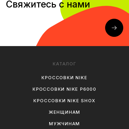
Свяжитесь с нами
КАТАЛОГ
КРОССОВКИ NIKE
КРОССОВКИ NIKE P6000
КРОССОВКИ NIKE SHOX
ЖЕНЩИНАМ
МУЖЧИНАМ