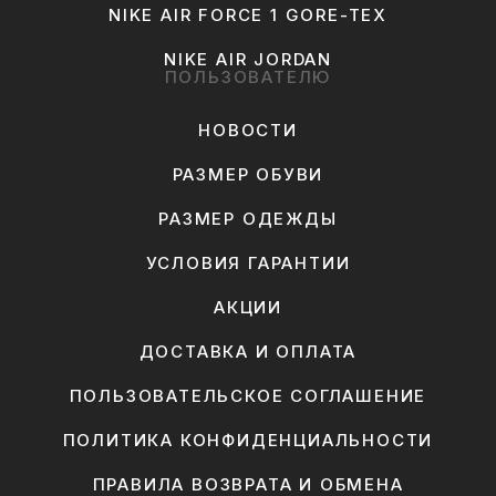
NIKE AIR FORCE 1 GORE-TEX
NIKE AIR JORDAN
ПОЛЬЗОВАТЕЛЮ
НОВОСТИ
РАЗМЕР ОБУВИ
РАЗМЕР ОДЕЖДЫ
УСЛОВИЯ ГАРАНТИИ
АКЦИИ
ДОСТАВКА И ОПЛАТА
ПОЛЬЗОВАТЕЛЬСКОЕ СОГЛАШЕНИЕ
ПОЛИТИКА КОНФИДЕНЦИАЛЬНОСТИ
ПРАВИЛА ВОЗВРАТА И ОБМЕНА