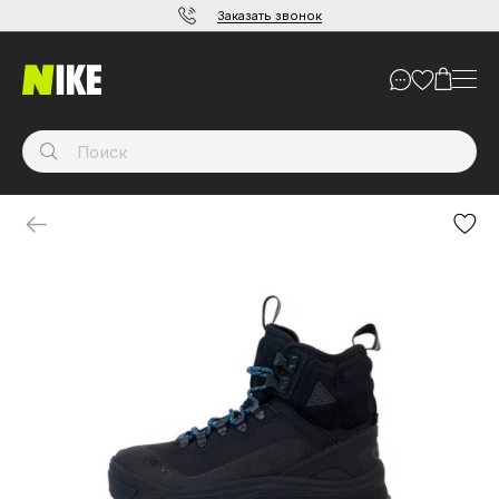
Заказать звонок