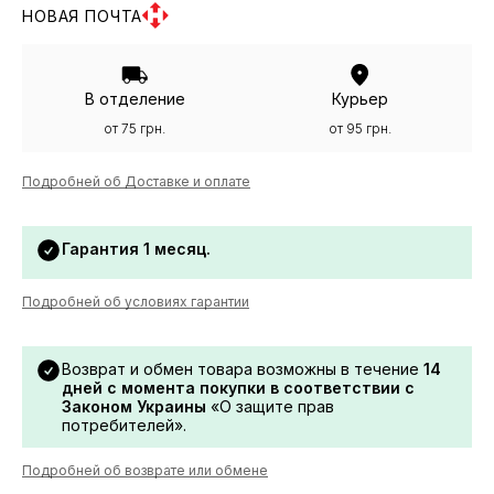
НОВАЯ ПОЧТА
В отделение
Курьер
от 75 грн.
от 95 грн.
Подробней об Доставке и оплате
Гарантия 1 месяц.
Подробней об условиях гарантии
Возврат и обмен товара возможны в течение
14
дней с момента покупки в соответствии с
Законом Украины
«О защите прав
потребителей».
Подробней об возврате или обмене