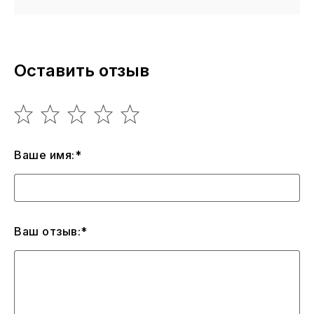
Оставить отзыв
Ваше имя:*
Ваш отзыв:*