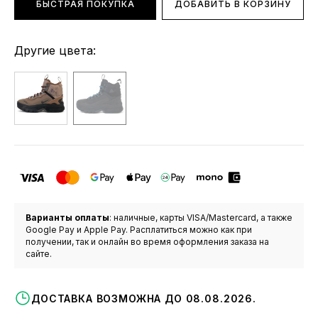
БЫСТРАЯ ПОКУПКА
ДОБАВИТЬ В КОРЗИНУ
Другие цвета:
Варианты оплаты
: наличные, карты VISA/Mastercard, а также
Google Pay и Apple Pay. Расплатиться можно как при
получении, так и онлайн во время оформления заказа на
сайте.
ДОСТАВКА ВОЗМОЖНА ДО 08.08.2026.