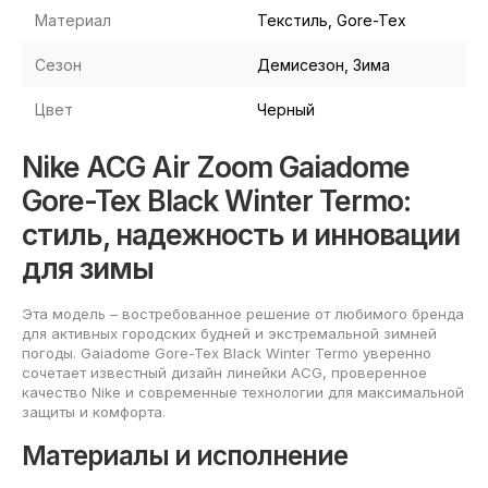
Материал
Текстиль, Gore-Tex
Сезон
Демисезон, Зима
Цвет
Черный
Nike ACG Air Zoom Gaiadome
Gore-Tex Black Winter Termo:
стиль, надежность и инновации
для зимы
Эта модель – востребованное решение от любимого бренда
для активных городских будней и экстремальной зимней
погоды. Gaiadome Gore-Tex Black Winter Termo уверенно
сочетает известный дизайн линейки ACG, проверенное
качество Nike и современные технологии для максимальной
защиты и комфорта.
Материалы и исполнение