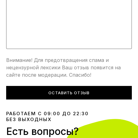
Внимание! Для предотвращения спама и
нецензурной лексики Ваш отзыв появится на
сайте после модерации. Спасибо!
ОСТАВИТЬ ОТЗЫВ
РАБОТАЕМ С 09:00 ДО 22:30
БЕЗ ВЫХОДНЫХ
Есть вопросы?