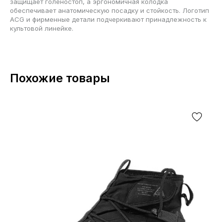
защищает голеностоп, а эргономичная колодка
обеспечивает анатомическую посадку и стойкость. Логотип
ACG и фирменные детали подчеркивают принадлежность к
культовой линейке.
Похожие товары