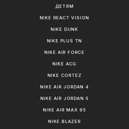
ДЕТЯМ
NIKE REACT VISION
NIKE DUNK
NIKE PLUS TN
NIKE AIR FORCE
NIKE ACG
NIKE CORTEZ
NIKE AIR JORDAN 4
NIKE AIR JORDAN 5
NIKE AIR MAX 95
NIKE BLAZER