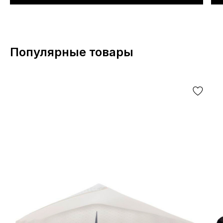
Популярные товары