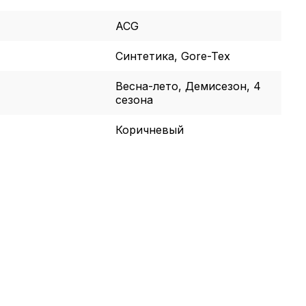
ACG
Синтетика, Gore-Tex
Весна-лето, Демисезон, 4
сезона
Коричневый