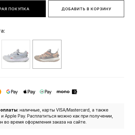
РАЯ ПОКУПКА
ДОБАВИТЬ В КОРЗИНУ
а:
 оплаты
: наличные, карты VISA/Mastercard, а также
 и Apple Pay. Расплатиться можно как при получении,
йн во время оформления заказа на сайте.