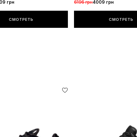
09 грн
6196 грн
4009 грн
СМОТРЕТЬ
СМОТРЕТЬ