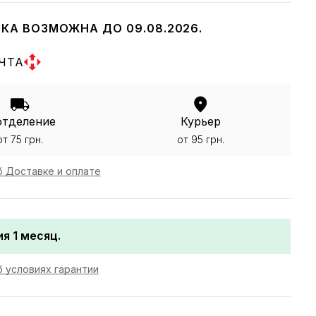
КА ВОЗМОЖНА ДО 09.08.2026.
ЧТА
отделение
Курьер
от 75 грн.
от 95 грн.
 Доставке и оплате
я 1 месяц.
 условиях гарантии