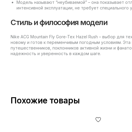
Модель называют “неубиваемой” – она показывает от
интенсивной эксплуатации, не требует специального 
Стиль и философия модели
Nike ACG Mountain Fly Gore-Tex Hazel Rush – выбор для т
новому и готов к переменчивым погодным условиям. Эта
путешественников, поклонников активной жизни и фанато
надежность и уверенность в каждом шаге.
Похожие товары