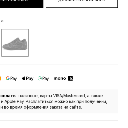
а:
 оплаты
: наличные, карты VISA/Mastercard, а также
 и Apple Pay. Расплатиться можно как при получении,
йн во время оформления заказа на сайте.