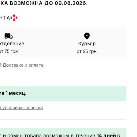
КА ВОЗМОЖНА ДО 09.08.2026.
ЧТА
отделение
Курьер
от 75 грн.
от 95 грн.
 Доставке и оплате
я 1 месяц.
 условиях гарантии
т и обмен товара возможны в течение
14 дней с