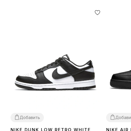
Добавить
Добави
NIKE DUNK LOW RETRO WHITE
NIKE AIR