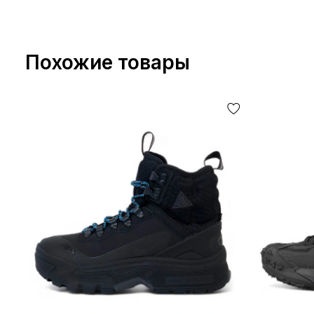
Похожие товары