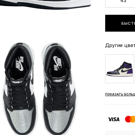
43
БЫСТ
Другие цвет
ПОКАЗАТЬ БОЛЬ