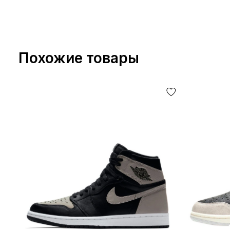
Похожие товары