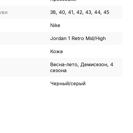
уви
38, 40, 41, 42, 43, 44, 45
Nike
Jordan 1 Retro Mid/High
Кожа
Весна-лето, Демисезон, 4
сезона
Черный/серый