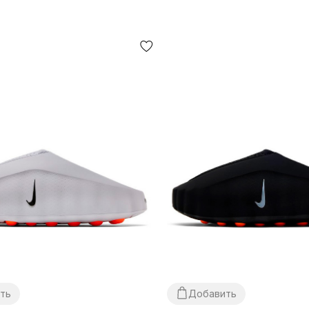
ть
Добавить