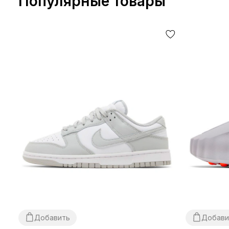
Популярные товары
Добавить
Добави