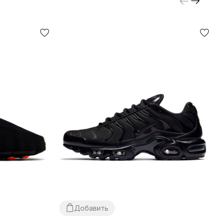
Добавить