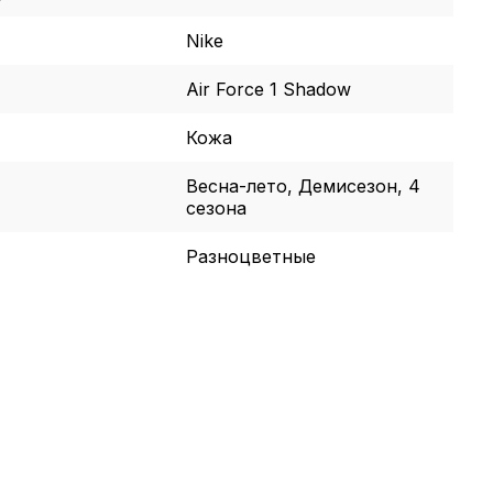
Nike
Air Force 1 Shadow
Кожа
Весна-лето, Демисезон, 4
сезона
Разноцветные