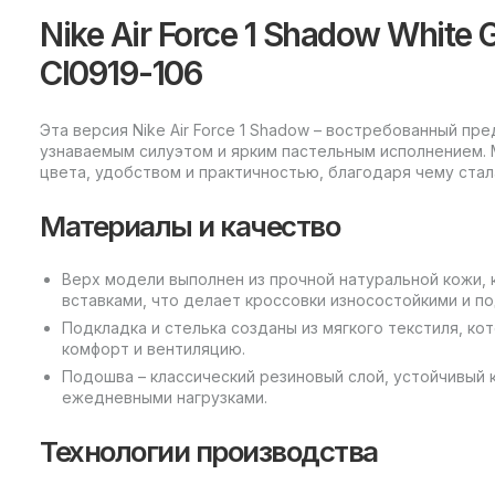
Nike Air Force 1 Shadow White G
CI0919-106
Эта версия Nike Air Force 1 Shadow – востребованный п
узнаваемым силуэтом и ярким пастельным исполнением.
цвета, удобством и практичностью, благодаря чему стал
Материалы и качество
Верх модели выполнен из прочной натуральной кожи,
вставками, что делает кроссовки износостойкими и п
Подкладка и стелька созданы из мягкого текстиля, к
комфорт и вентиляцию.
Подошва – классический резиновый слой, устойчивый
ежедневными нагрузками.
Технологии производства