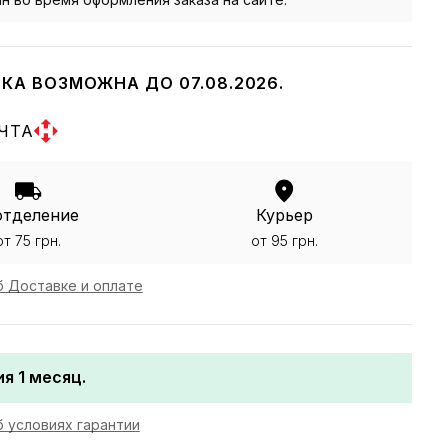
КА ВОЗМОЖНА ДО 07.08.2026.
ЧТА
отделение
Курьер
от 75 грн.
от 95 грн.
 Доставке и оплате
я 1 месяц.
 условиях гарантии