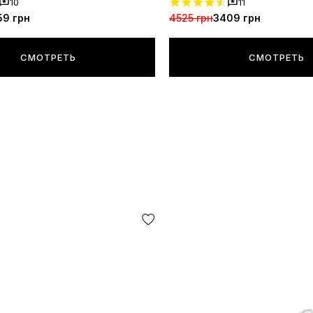
10
11
59 грн
4525 грн
3409 грн
СМОТРЕТЬ
СМОТРЕТЬ