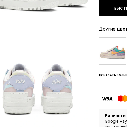
БЫСТ
Другие цвет
ПОКАЗАТЬ БОЛЬ
Варианты
Google Pay
так и онла