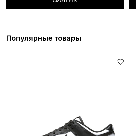
СМОТРЕТЬ
Популярные товары