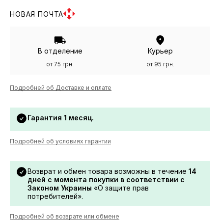
НОВАЯ ПОЧТА
В отделение
Курьер
от 75 грн.
от 95 грн.
Подробней об Доставке и оплате
Гарантия 1 месяц.
Подробней об условиях гарантии
Возврат и обмен товара возможны в течение
14
дней с момента покупки в соответствии с
Законом Украины
«О защите прав
потребителей».
Подробней об возврате или обмене