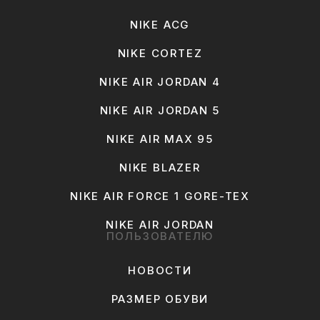
NIKE ACG
NIKE CORTEZ
NIKE AIR JORDAN 4
NIKE AIR JORDAN 5
NIKE AIR MAX 95
NIKE BLAZER
NIKE AIR FORCE 1 GORE-TEX
NIKE AIR JORDAN
ПОЛЬЗОВАТЕЛЮ
НОВОСТИ
РАЗМЕР ОБУВИ