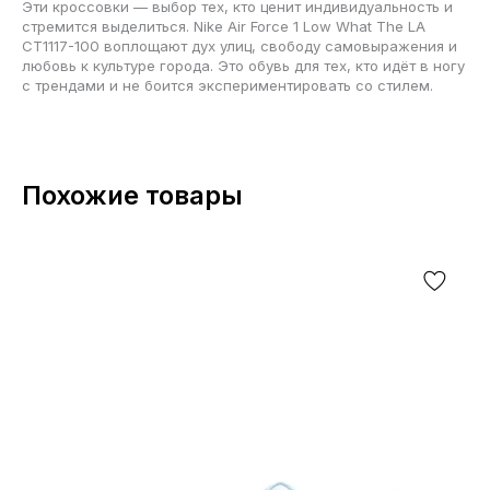
Эти кроссовки — выбор тех, кто ценит индивидуальность и
стремится выделиться. Nike Air Force 1 Low What The LA
CT1117-100 воплощают дух улиц, свободу самовыражения и
любовь к культуре города. Это обувь для тех, кто идёт в ногу
с трендами и не боится экспериментировать со стилем.
Похожие товары