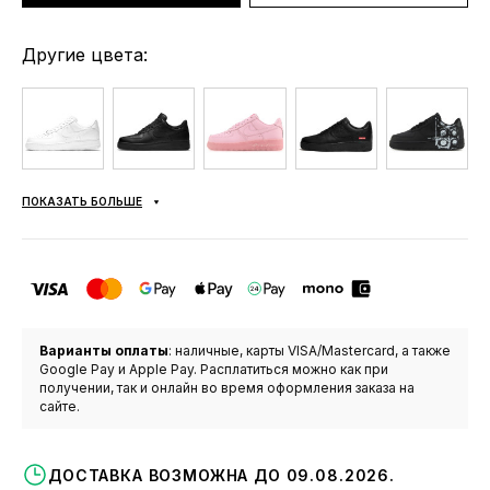
Другие цвета:
ПОКАЗАТЬ БОЛЬШЕ
Варианты оплаты
: наличные, карты VISA/Mastercard, а также
Google Pay и Apple Pay. Расплатиться можно как при
получении, так и онлайн во время оформления заказа на
сайте.
ДОСТАВКА ВОЗМОЖНА ДО 09.08.2026.