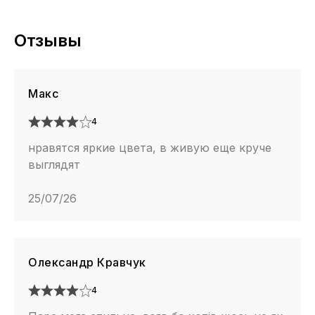
Отзывы
Макс
4
нравятся яркие цвета, в живую еще круче
выглядят
25/07/26
Олександр Кравчук
4