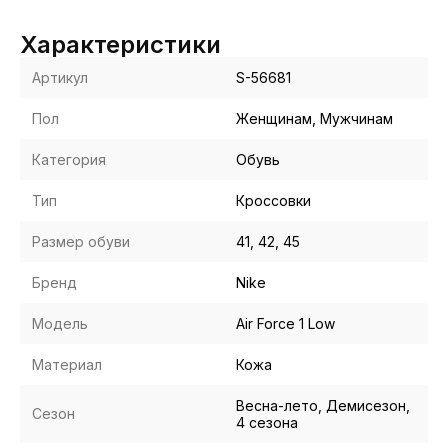
Характеристики
Артикул
S-56681
Пол
Женщинам, Мужчинам
Категория
Обувь
Тип
Кроссовки
Размер обуви
41, 42, 45
Бренд
Nike
Модель
Air Force 1 Low
Материал
Кожа
Весна-лето, Демисезон,
Сезон
4 сезона