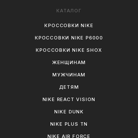
КАТАЛОГ
КРОССОВКИ NIKE
КРОССОВКИ NIKE P6000
КРОССОВКИ NIKE SHOX
ЖЕНЩИНАМ
МУЖЧИНАМ
ДЕТЯМ
NIKE REACT VISION
NIKE DUNK
NIKE PLUS TN
NIKE AIR FORCE