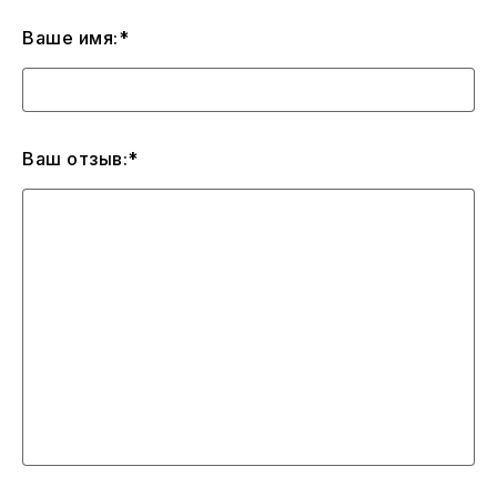
Ваше имя:*
Ваш отзыв:*