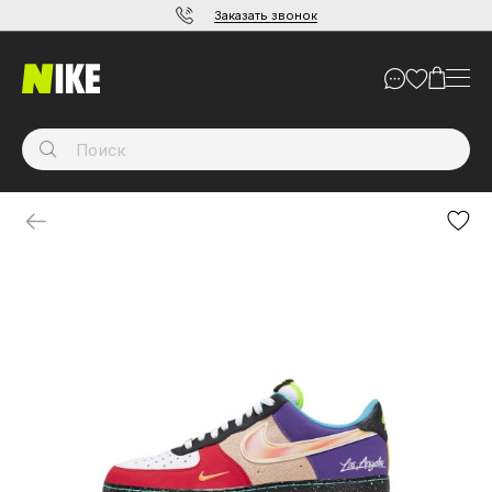
Заказать звонок