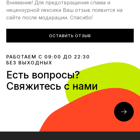
Внимание! Для предотвращения спама и
нецензурной лексики Ваш отзыв появится на
сайте после модерации. Спасибо!
ОСТАВИТЬ ОТЗЫВ
РАБОТАЕМ С 09:00 ДО 22:30
БЕЗ ВЫХОДНЫХ
Есть вопросы?
Свяжитесь с нами