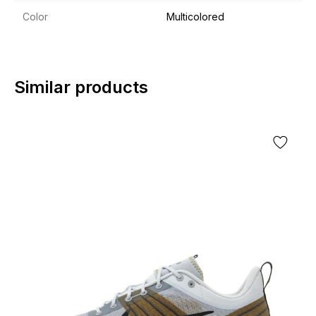
Color
Multicolored
Similar products