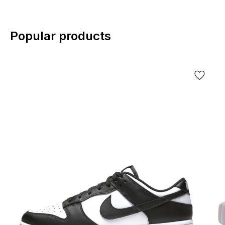
Popular products