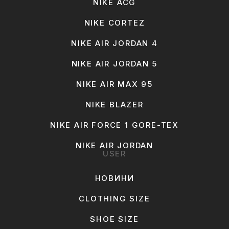
NIKE ACG
NIKE CORTEZ
NIKE AIR JORDAN 4
NIKE AIR JORDAN 5
NIKE AIR MAX 95
NIKE BLAZER
NIKE AIR FORCE 1 GORE-TEX
NIKE AIR JORDAN
USER
НОВИНИ
CLOTHING SIZE
SHOE SIZE