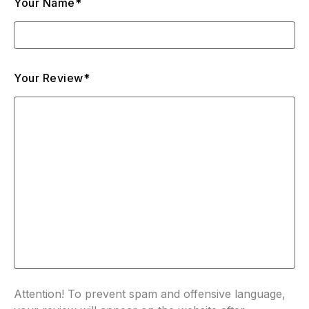
Your Name*
Your Review*
Attention! To prevent spam and offensive language,