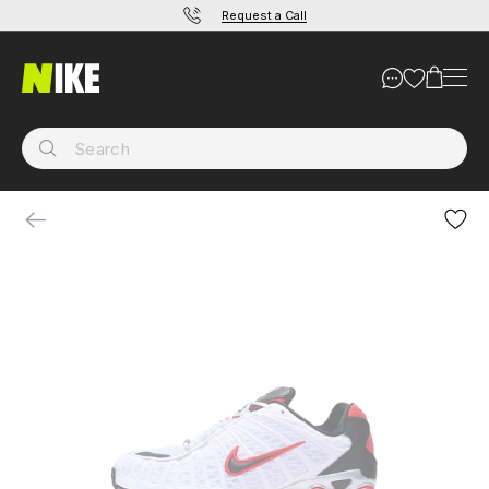
Request a Call