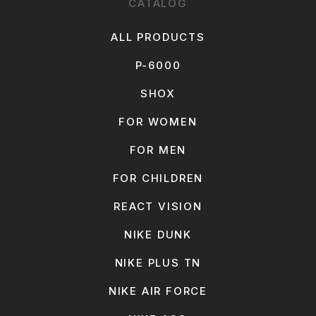
CATALOG
ALL PRODUCTS
P-6000
SHOX
FOR WOMEN
FOR MEN
FOR CHILDREN
REACT VISION
NIKE DUNK
NIKE PLUS TN
NIKE AIR FORCE