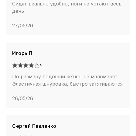
Сидят реально удобно, ноги не устают весь
день
27/05/26
Игорь П
4
По размеру подошли четко, не маломерят.
Эластичная шнуровка, быстро затягиваются
26/05/26
Сергей Павленко