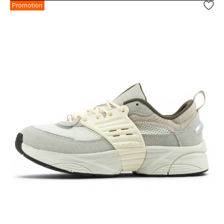
Promotion