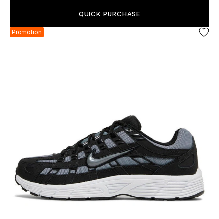
QUICK PURCHASE
Promotion