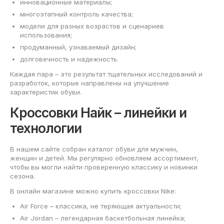
инновационные материалы;
многоэтапный контроль качества;
модели для разных возрастов и сценариев
использования;
продуманный, узнаваемый дизайн;
долговечность и надежность.
Каждая пара – это результат тщательных исследований и
разработок, которые направлены на улучшение
характеристик обуви.
Кроссовки Найк – линейки и
технологии
В нашем сайте собран каталог обуви для мужчин,
женщин и детей. Мы регулярно обновляем ассортимент,
чтобы вы могли найти проверенную классику и новинки
сезона.
В онлайн магазине можно купить кроссовки Nike:
Air Force – классика, не теряющая актуальности;
Air Jordan – легендарная баскетбольная линейка;