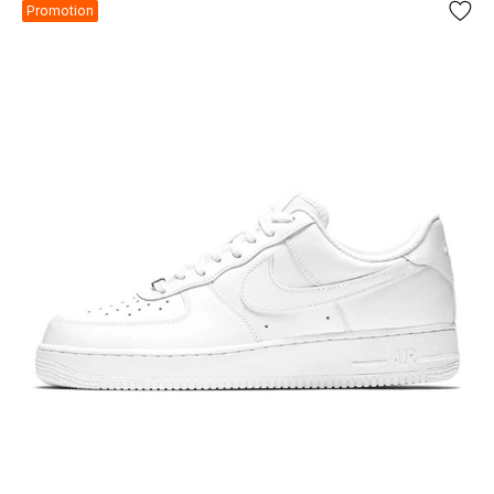
Promotion