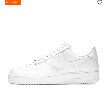
Promotion