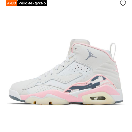
Акція
Рекомендуємо