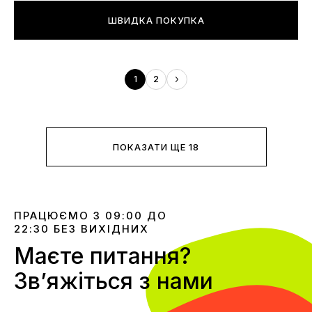
ШВИДКА ПОКУПКА
1
2
ПОКАЗАТИ ЩЕ 18
ПРАЦЮЄМО З 09:00 ДО
22:30 БЕЗ ВИХІДНИХ
Маєте питання?
Звʼяжіться з нами