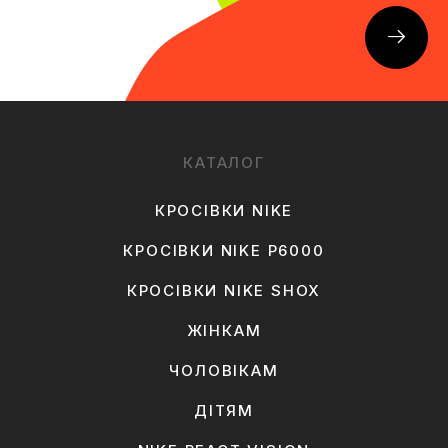
КАТАЛОГ
КРОСІВКИ NIKE
КРОСІВКИ NIKE P6000
КРОСІВКИ NIKE SHOX
ЖІНКАМ
ЧОЛОВІКАМ
ДІТЯМ