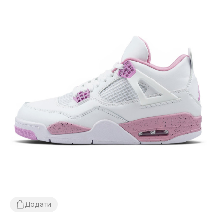
Додати