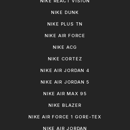
NIKE REACT VISION
NIKE DUNK
NIKE PLUS TN
NIKE AIR FORCE
NIKE ACG
NIKE CORTEZ
NIKE AIR JORDAN 4
NIKE AIR JORDAN 5
NIKE AIR MAX 95
NIKE BLAZER
NIKE AIR FORCE 1 GORE-TEX
NIKE AIR JORDAN