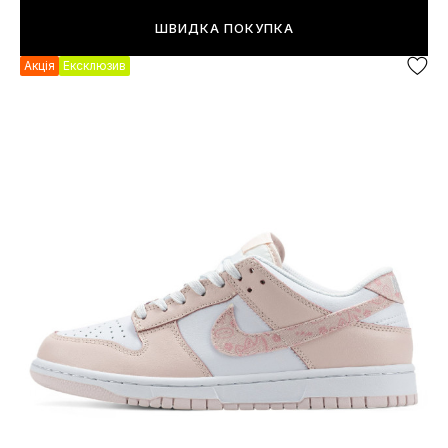
ШВИДКА ПОКУПКА
Акція
Ексклюзив