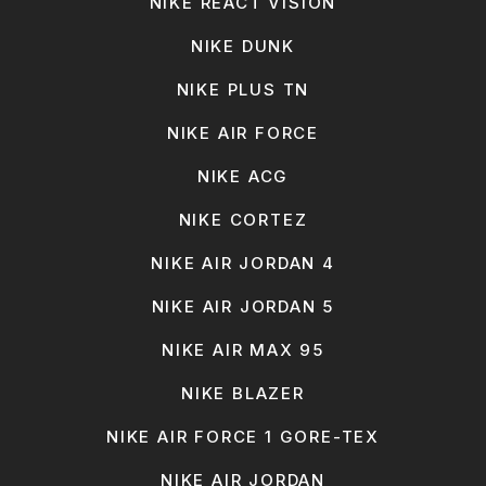
NIKE REACT VISION
NIKE DUNK
NIKE PLUS TN
NIKE AIR FORCE
NIKE ACG
NIKE CORTEZ
NIKE AIR JORDAN 4
NIKE AIR JORDAN 5
NIKE AIR MAX 95
NIKE BLAZER
NIKE AIR FORCE 1 GORE-TEX
NIKE AIR JORDAN