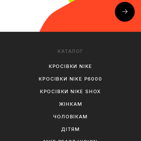
КАТАЛОГ
КРОСІВКИ NIKE
КРОСІВКИ NIKE P6000
КРОСІВКИ NIKE SHOX
ЖІНКАМ
ЧОЛОВІКАМ
ДІТЯМ