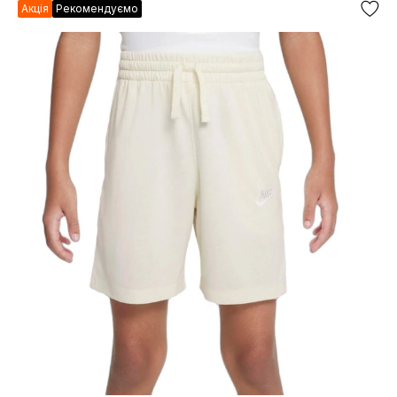
Акція
Рекомендуємо