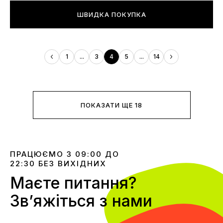
ШВИДКА ПОКУПКА
1
...
3
4
5
...
14
ПОКАЗАТИ ЩЕ 18
ПРАЦЮЄМО З 09:00 ДО
22:30 БЕЗ ВИХІДНИХ
Маєте питання?
Звʼяжіться з нами