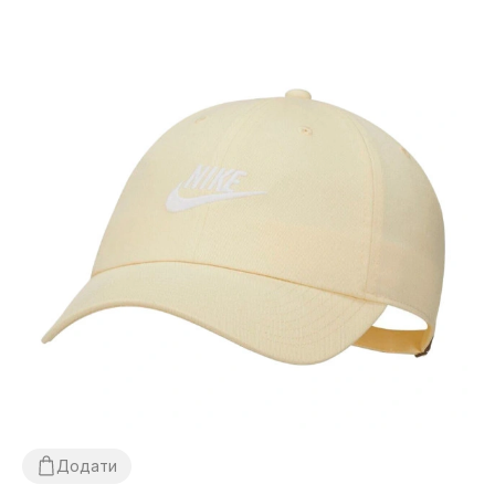
Додати