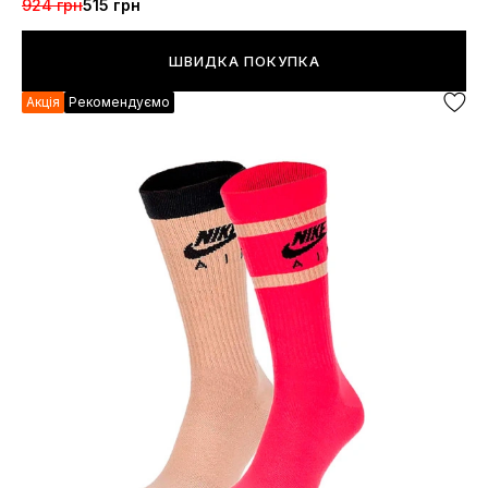
924 грн
515 грн
ШВИДКА ПОКУПКА
Акція
Рекомендуємо