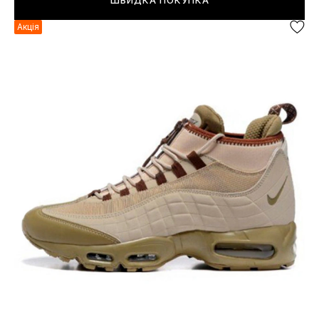
ШВИДКА ПОКУПКА
Акція