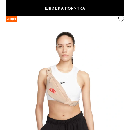
ШВИДКА ПОКУПКА
Акція