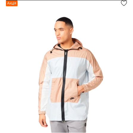
Акція