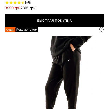
8
3990 грн
2315 грн
БЫСТРАЯ ПОКУПКА
Акция
Рекомендуем