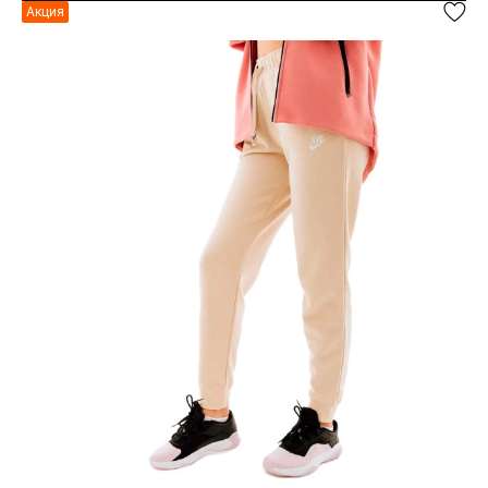
Акция