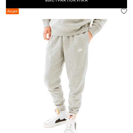
БЫСТРАЯ ПОКУПКА
Акция