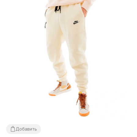
Добавить