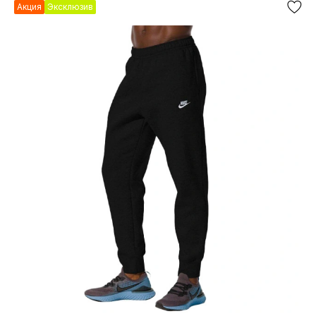
Акция
Эксклюзив