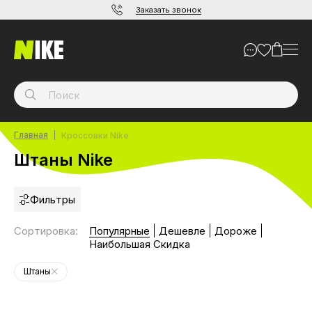
Заказать звонок
Главная
Кроссовки Nike
Штаны Nike
Фильтры
Сортировка
:
Популярные
Дешевле
Дороже
Наибольшая Скидка
Штаны