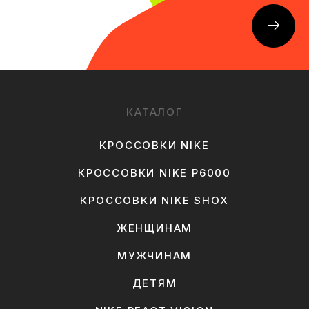
КАТАЛОГ
КРОССОВКИ NIKE
КРОССОВКИ NIKE P6000
КРОССОВКИ NIKE SHOX
ЖЕНЩИНАМ
МУЖЧИНАМ
ДЕТЯМ