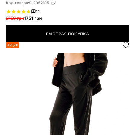
Код товара:
S-2352185
12
3150 грн
1751 грн
БЫСТРАЯ ПОКУПКА
Акция