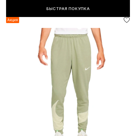
БЫСТРАЯ ПОКУПКА
Акция