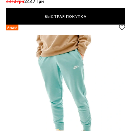
4410 грн
2447 грн
БЫСТРАЯ ПОКУПКА
Акция