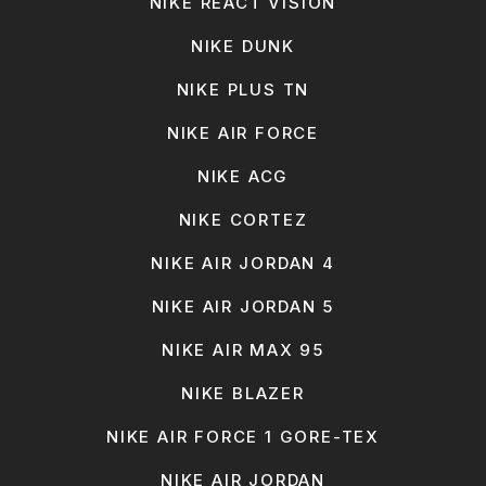
NIKE REACT VISION
NIKE DUNK
NIKE PLUS TN
NIKE AIR FORCE
NIKE ACG
NIKE CORTEZ
NIKE AIR JORDAN 4
NIKE AIR JORDAN 5
NIKE AIR MAX 95
NIKE BLAZER
NIKE AIR FORCE 1 GORE-TEX
NIKE AIR JORDAN