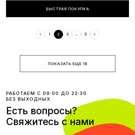
БЫСТРАЯ ПОКУПКА
1
2
3
...
5
ПОКАЗАТЬ ЕЩЕ 18
РАБОТАЕМ С 09:00 ДО 22:30
БЕЗ ВЫХОДНЫХ
Есть вопросы?
Свяжитесь с нами