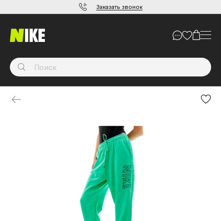
Заказать звонок