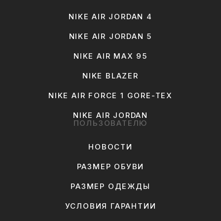
NIKE AIR JORDAN 4
NIKE AIR JORDAN 5
NIKE AIR MAX 95
NIKE BLAZER
NIKE AIR FORCE 1 GORE-TEX
NIKE AIR JORDAN
ПОЛЬЗОВАТЕЛЮ
НОВОСТИ
РАЗМЕР ОБУВИ
РАЗМЕР ОДЕЖДЫ
УСЛОВИЯ ГАРАНТИИ