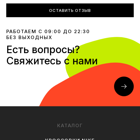
ОСТАВИТЬ ОТЗЫВ
РАБОТАЕМ С 09:00 ДО 22:30
БЕЗ ВЫХОДНЫХ
Есть вопросы?
Свяжитесь с нами
КАТАЛОГ