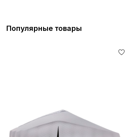
Популярные товары