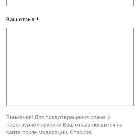
Ваш отзыв:*
Внимание! Для предотвращения спама и
нецензурной лексики Ваш отзыв появится на
сайте после модерации. Спасибо!