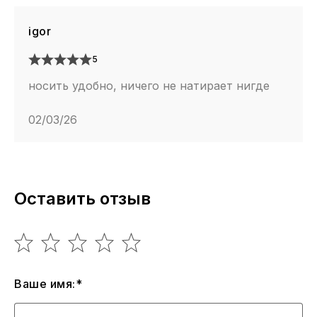
igor
5
носить удобно, ничего не натирает нигде
02/03/26
Оставить отзыв
Ваше имя:*