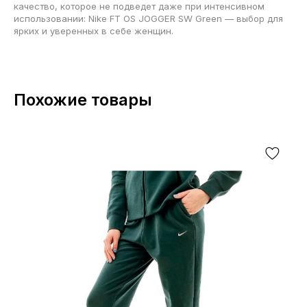
качество, которое не подведет даже при интенсивном
использовании: Nike FT OS JOGGER SW Green — выбор для
ярких и уверенных в себе женщин.
Похожие товары