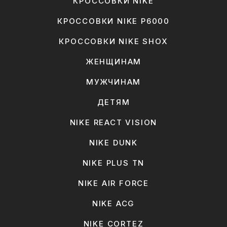
КРОССОВКИ NIKE
КРОССОВКИ NIKE P6000
КРОССОВКИ NIKE SHOX
ЖЕНЩИНАМ
МУЖЧИНАМ
ДЕТЯМ
NIKE REACT VISION
NIKE DUNK
NIKE PLUS TN
NIKE AIR FORCE
NIKE ACG
NIKE CORTEZ