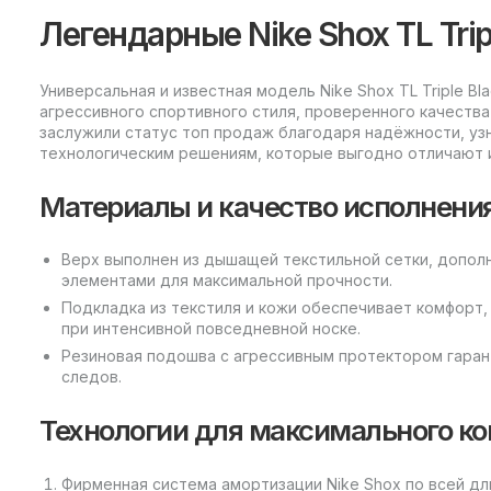
Легендарные Nike Shox TL Trip
Универсальная и известная модель Nike Shox TL Triple Bl
агрессивного спортивного стиля, проверенного качества
заслужили статус топ продаж благодаря надёжности, уз
технологическим решениям, которые выгодно отличают и
Материалы и качество исполнени
Верх выполнен из дышащей текстильной сетки, допол
элементами для максимальной прочности.
Подкладка из текстиля и кожи обеспечивает комфорт,
при интенсивной повседневной носке.
Резиновая подошва с агрессивным протектором гаран
следов.
Технологии для максимального к
Фирменная система амортизации Nike Shox по всей дл