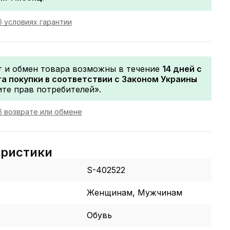
 условиях гарантии
т и обмен товара возможны в течение
14 дней с
а покупки в соответствии с Законом Украины
те прав потребителей».
 возврате или обмене
еристики
S-402522
Женщинам, Мужчинам
Обувь