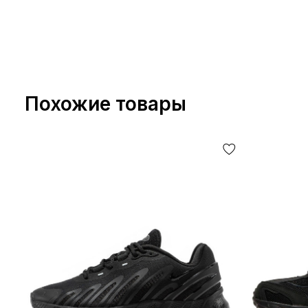
Похожие товары