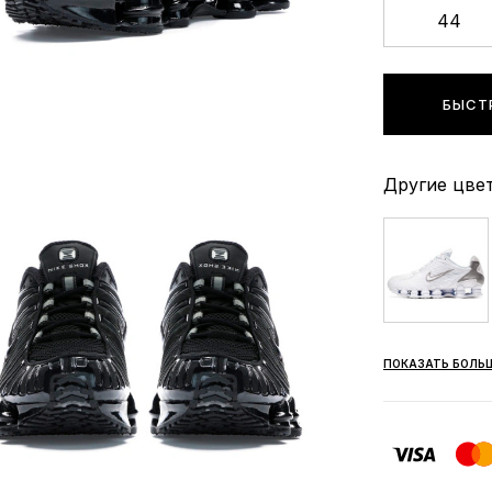
44
БЫСТ
Другие цвет
ПОКАЗАТЬ БОЛЬ