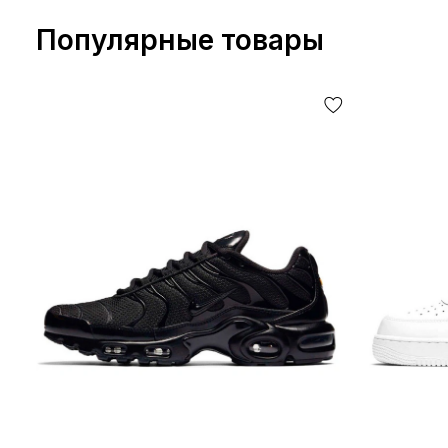
Популярные товары