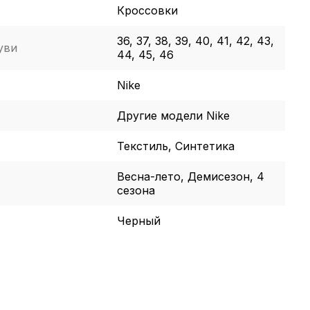
Кроссовки
36, 37, 38, 39, 40, 41, 42, 43,
уви
44, 45, 46
Nike
Другие модели Nike
Текстиль, Синтетика
Весна-лето, Демисезон, 4
сезона
Черный