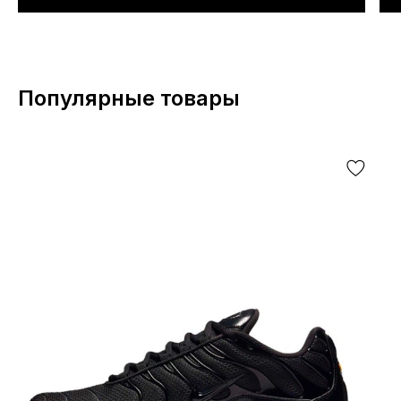
Популярные товары