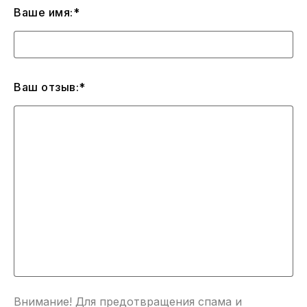
Ваше имя:*
Ваш отзыв:*
Внимание! Для предотвращения спама и