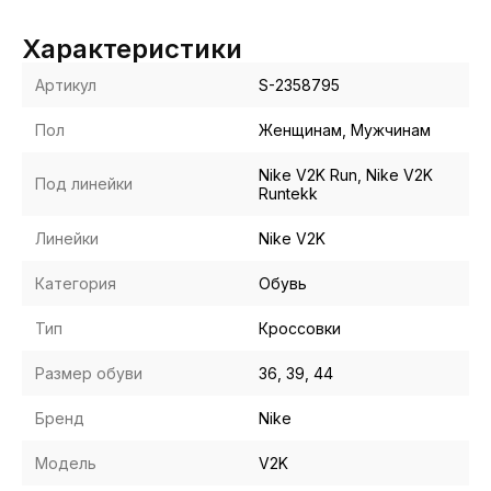
Характеристики
Артикул
S-2358795
Пол
Женщинам, Мужчинам
Nike V2K Run, Nike V2K
Под линейки
Runtekk
Линейки
Nike V2K
Категория
Обувь
Тип
Кроссовки
Размер обуви
36, 39, 44
Бренд
Nike
Модель
V2K