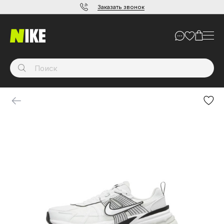
Заказать звонок