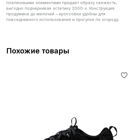
платиновыми элементами придает образу свежесть,
выгодно подчеркивая эстетику 2000-х. Конструкция
продумана до мелочей – кроссовки удобны для
повседневного использования и прогулок по огороду.
Похожие товары