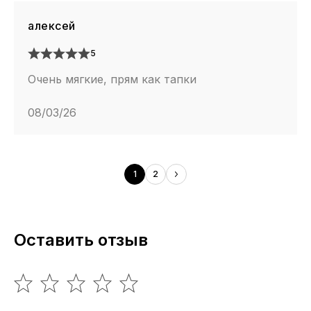
алексей
5
Очень мягкие, прям как тапки
08/03/26
1
2
Оставить отзыв