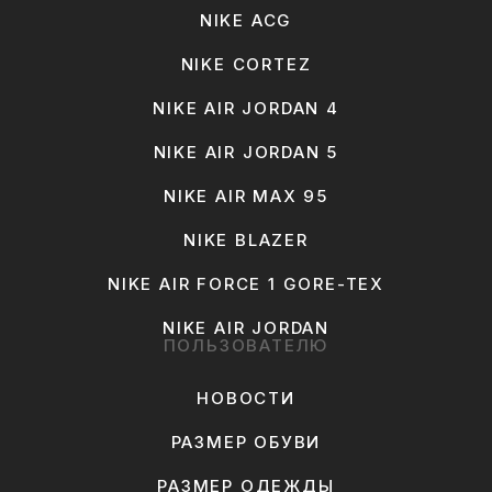
NIKE ACG
NIKE CORTEZ
NIKE AIR JORDAN 4
NIKE AIR JORDAN 5
NIKE AIR MAX 95
NIKE BLAZER
NIKE AIR FORCE 1 GORE-TEX
NIKE AIR JORDAN
ПОЛЬЗОВАТЕЛЮ
НОВОСТИ
РАЗМЕР ОБУВИ
РАЗМЕР ОДЕЖДЫ