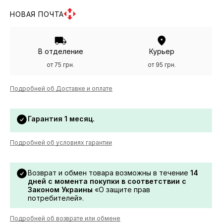
НОВАЯ ПОЧТА
В отделение
Курьер
от 75 грн.
от 95 грн.
Подробней об Доставке и оплате
Гарантия 1 месяц.
Подробней об условиях гарантии
Возврат и обмен товара возможны в течение
14
дней с момента покупки в соответствии с
Законом Украины
«О защите прав
потребителей».
Подробней об возврате или обмене