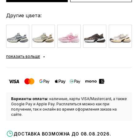
Другие цвета:
ПОКАЗАТЬ БОЛЬШЕ
Варианты оплаты
: наличные, карты VISA/Mastercard, а также
Google Pay и Apple Pay. Расплатиться можно как при
получении, так и онлайн во время оформления заказа на
сайте.
ДОСТАВКА ВОЗМОЖНА ДО 08.08.2026.