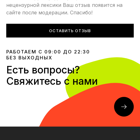
нецензурной лексики Ваш отзыв появится на
сайте после модерации. Спасибо!
ОСТАВИТЬ ОТЗЫВ
РАБОТАЕМ С 09:00 ДО 22:30
БЕЗ ВЫХОДНЫХ
Есть вопросы?
Свяжитесь с нами