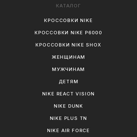
КАТАЛОГ
КРОССОВКИ NIKE
КРОССОВКИ NIKE P6000
КРОССОВКИ NIKE SHOX
ЖЕНЩИНАМ
МУЖЧИНАМ
ДЕТЯМ
NIKE REACT VISION
NIKE DUNK
NIKE PLUS TN
NIKE AIR FORCE