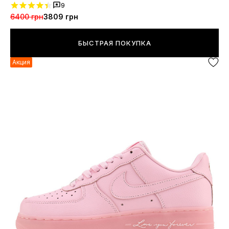
9
6400 грн
3809 грн
БЫСТРАЯ ПОКУПКА
Акция