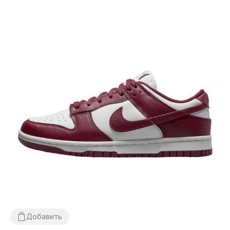
Добавить