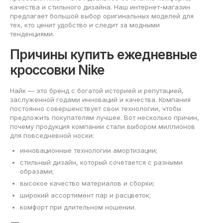
качества и стильного дизайна. Наш интернет-магазин
предлагает большой выбор оригинальных моделей для
тех, кто ценит удобство и следит за модными
тенденциями.
Причины купить ежедневные
кроссовки Nike
Найк — это бренд с богатой историей и репутацией,
заслуженной годами инноваций и качества. Компания
постоянно совершенствует свои технологии, чтобы
предложить покупателям лучшее. Вот несколько причин,
почему продукция компании стали выбором миллионов
для повседневной носки:
инновационные технологии амортизации;
стильный дизайн, который сочетается с разными
образами;
высокое качество материалов и сборки;
широкий ассортимент пар и расцветок;
комфорт при длительном ношении.