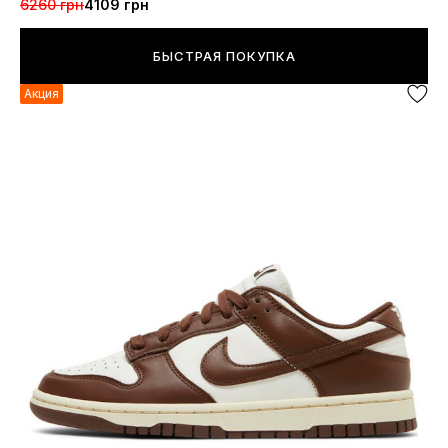
6260 грн
4109 грн
БЫСТРАЯ ПОКУПКА
Акция