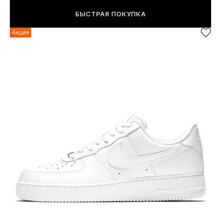
БЫСТРАЯ ПОКУПКА
Акция