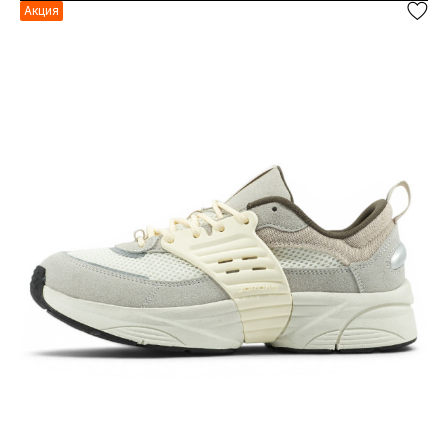
Акция