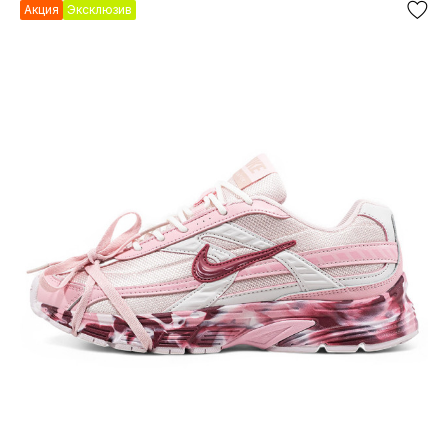
Акция
Эксклюзив