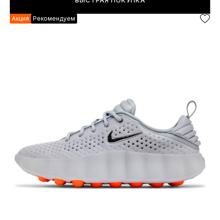
БЫСТРАЯ ПОКУПКА
Акция
Рекомендуем