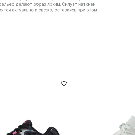
рельеф делают образ ярким. Силуэт натхнен
ятся актуально и свежо, оставаясь при этом