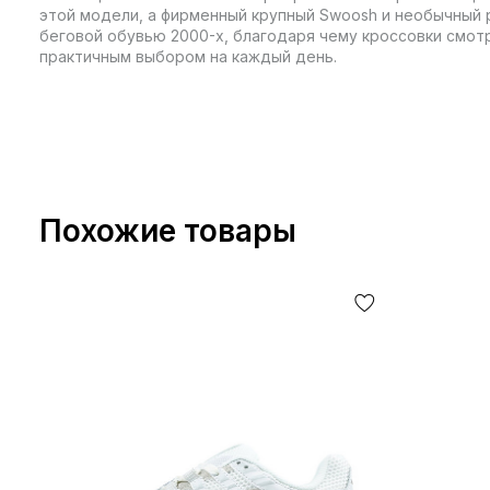
этой модели, а фирменный крупный Swoosh и необычный 
беговой обувью 2000-х, благодаря чему кроссовки смотр
практичным выбором на каждый день.
Похожие товары