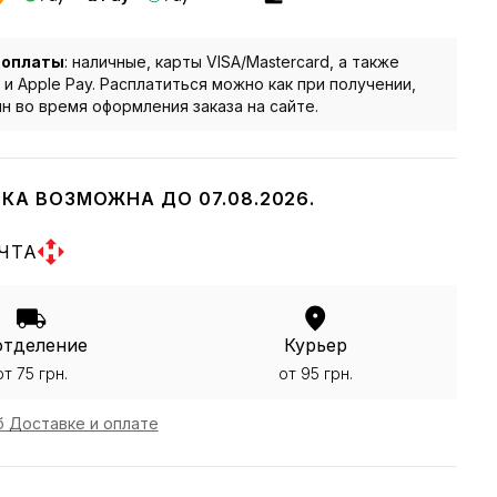
 оплаты
: наличные, карты VISA/Mastercard, а также
 и Apple Pay. Расплатиться можно как при получении,
йн во время оформления заказа на сайте.
КА ВОЗМОЖНА ДО 07.08.2026.
ЧТА
отделение
Курьер
от 75 грн.
от 95 грн.
 Доставке и оплате