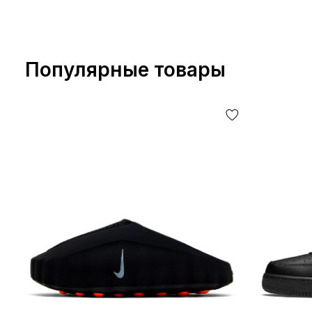
Популярные товары