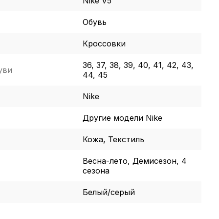
Nike V5
Обувь
Кроссовки
36, 37, 38, 39, 40, 41, 42, 43,
уви
44, 45
Nike
Другие модели Nike
Кожа, Текстиль
Весна-лето, Демисезон, 4
сезона
Белый/серый