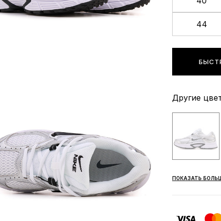
40
44
БЫСТ
Другие цвет
ПОКАЗАТЬ БОЛЬ