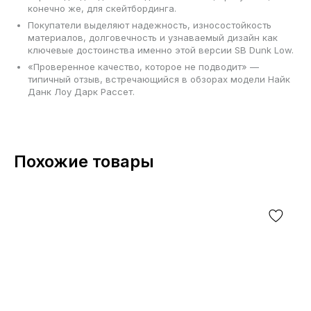
конечно же, для скейтбординга.
Покупатели выделяют надежность, износостойкость
материалов, долговечность и узнаваемый дизайн как
ключевые достоинства именно этой версии SB Dunk Low.
«Проверенное качество, которое не подводит» —
типичный отзыв, встречающийся в обзорах модели Найк
Данк Лоу Дарк Рассет.
Похожие товары