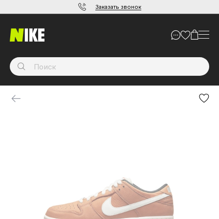
Заказать звонок