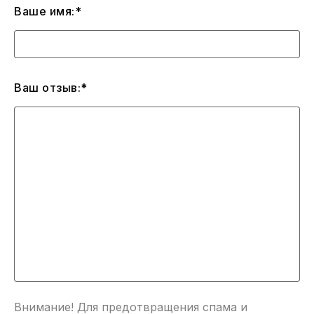
Ваше имя:*
Ваш отзыв:*
Внимание! Для предотвращения спама и