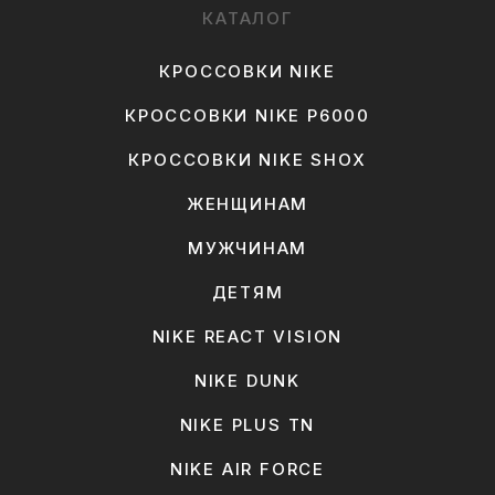
КАТАЛОГ
КРОССОВКИ NIKE
КРОССОВКИ NIKE P6000
КРОССОВКИ NIKE SHOX
ЖЕНЩИНАМ
МУЖЧИНАМ
ДЕТЯМ
NIKE REACT VISION
NIKE DUNK
NIKE PLUS TN
NIKE AIR FORCE