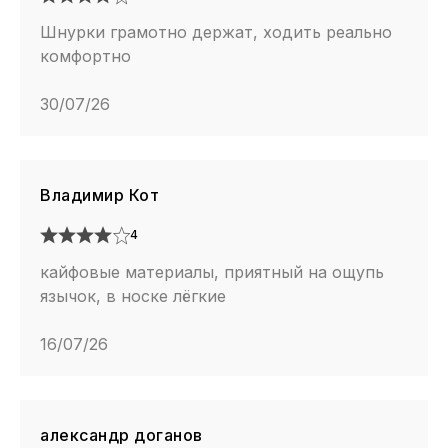
Шнурки грамотно держат, ходить реально
комфортно
30/07/26
Владимир Кот
4
кайфовые материалы, приятный на ощупь
язычок, в носке лёгкие
16/07/26
александр доганов