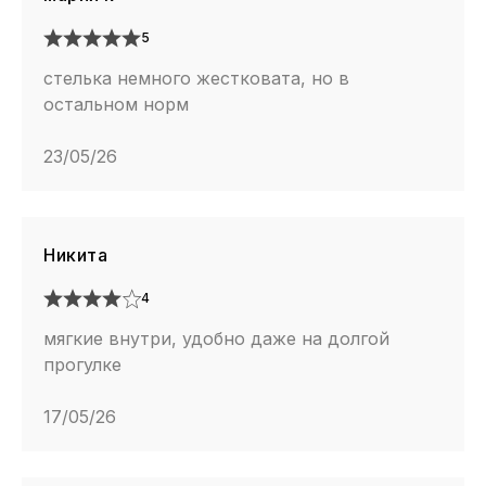
5
стелька немного жестковата, но в
остальном норм
23/05/26
Никита
4
мягкие внутри, удобно даже на долгой
прогулке
17/05/26