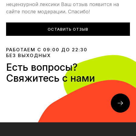
нецензурной лексики Ваш отзыв появится на
сайте после модерации. Спасибо!
ОСТАВИТЬ ОТЗЫВ
РАБОТАЕМ С 09:00 ДО 22:30
БЕЗ ВЫХОДНЫХ
Есть вопросы?
Свяжитесь с нами