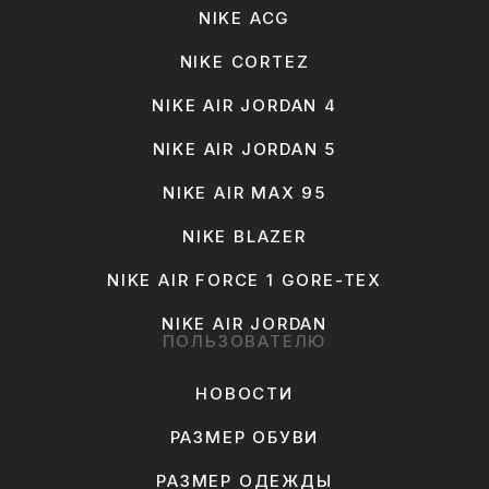
NIKE ACG
NIKE CORTEZ
NIKE AIR JORDAN 4
NIKE AIR JORDAN 5
NIKE AIR MAX 95
NIKE BLAZER
NIKE AIR FORCE 1 GORE-TEX
NIKE AIR JORDAN
ПОЛЬЗОВАТЕЛЮ
НОВОСТИ
РАЗМЕР ОБУВИ
РАЗМЕР ОДЕЖДЫ