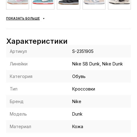
ПОКАЗАТЬ БОЛЬШЕ
Характеристики
Артикул
S-2351905
Линейки
Nike SB Dunk, Nike Dunk
Категория
Обувь
Тип
Кроссовки
Бренд
Nike
Модель
Dunk
Материал
Кожа