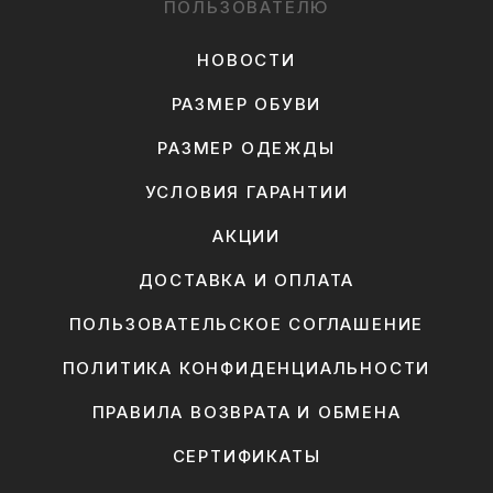
ПОЛЬЗОВАТЕЛЮ
НОВОСТИ
РАЗМЕР ОБУВИ
РАЗМЕР ОДЕЖДЫ
УСЛОВИЯ ГАРАНТИИ
АКЦИИ
ДОСТАВКА И ОПЛАТА
ПОЛЬЗОВАТЕЛЬСКОЕ СОГЛАШЕНИЕ
ПОЛИТИКА КОНФИДЕНЦИАЛЬНОСТИ
ПРАВИЛА ВОЗВРАТА И ОБМЕНА
СЕРТИФИКАТЫ