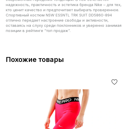
надежность, практичность и эстетика бренда Nike – для тех,
кто ценит качество и предпочитает выбирать проверенное.
Спортивный костюм NSW ESSNTL TRK SUIT DD5860-894
отлично передает настроение свободы и активности,
оставаясь на слуху среди поклонников и уверенно занимая
позиции в рейтинге “топ продаж”.
Похожие товары