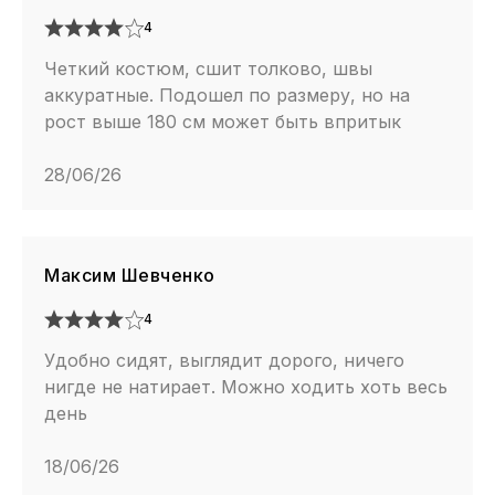
4
Четкий костюм, сшит толково, швы
аккуратные. Подошел по размеру, но на
рост выше 180 см может быть впритык
28/06/26
Максим Шевченко
4
Удобно сидят, выглядит дорого, ничего
нигде не натирает. Можно ходить хоть весь
день
18/06/26