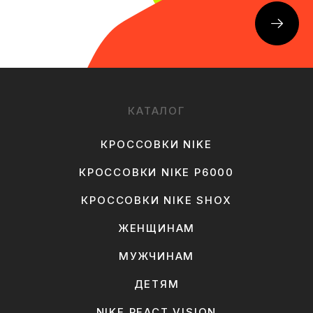
КАТАЛОГ
КРОССОВКИ NIKE
КРОССОВКИ NIKE P6000
КРОССОВКИ NIKE SHOX
ЖЕНЩИНАМ
МУЖЧИНАМ
ДЕТЯМ
NIKE REACT VISION