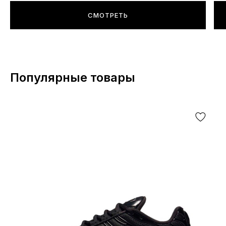
СМОТРЕТЬ
Популярные товары