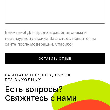
Внимание! Для предотвращения спама и
нецензурной лексики Ваш отзыв появится на
сайте после модерации. Спасибо!
ОСТАВИТЬ ОТЗЫВ
РАБОТАЕМ С 09:00 ДО 22:30
БЕЗ ВЫХОДНЫХ
Есть вопросы?
Свяжитесь с нами