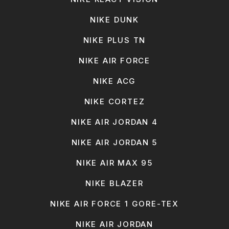
NIKE DUNK
NIKE PLUS TN
NIKE AIR FORCE
NIKE ACG
NIKE CORTEZ
NIKE AIR JORDAN 4
NIKE AIR JORDAN 5
NIKE AIR MAX 95
NIKE BLAZER
NIKE AIR FORCE 1 GORE-TEX
NIKE AIR JORDAN