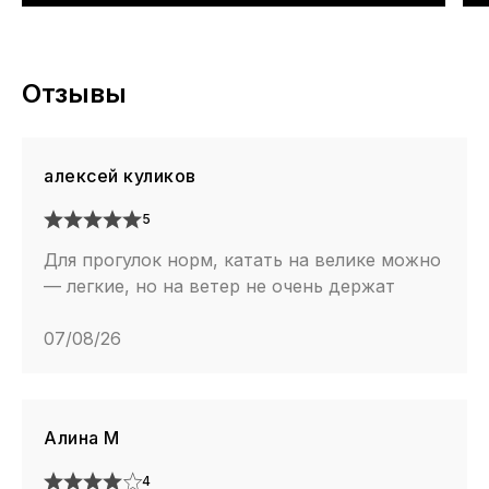
Отзывы
алексей куликов
5
Для прогулок норм, катать на велике можно
— легкие, но на ветер не очень держат
07/08/26
Алина М
4