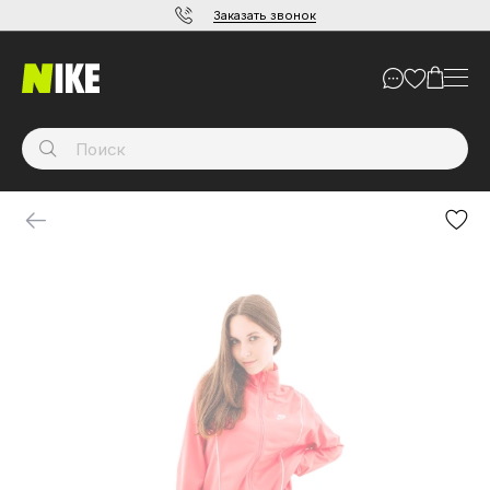
Заказать звонок