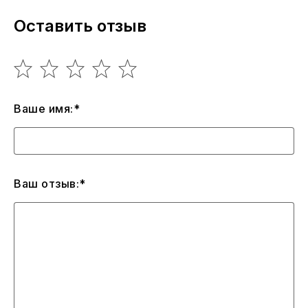
Оставить отзыв
Ваше имя:*
Ваш отзыв:*