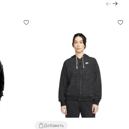
Добавить