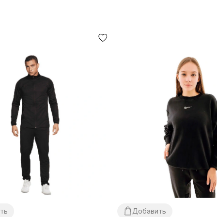
ть
Добавить