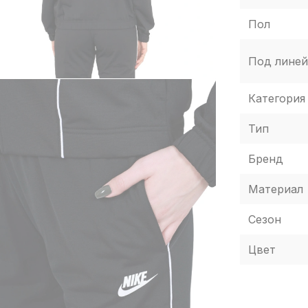
Пол
Под линей
Категория
Тип
Бренд
Материал
Сезон
Цвет