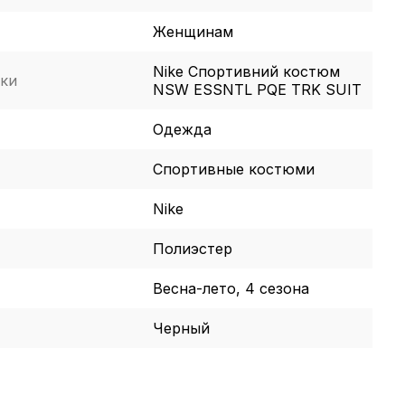
Женщинам
Nike Спортивний костюм
ки
NSW ESSNTL PQE TRK SUIT
Одежда
Спортивные костюми
Nike
Полиэстер
Весна-лето, 4 сезона
Черный