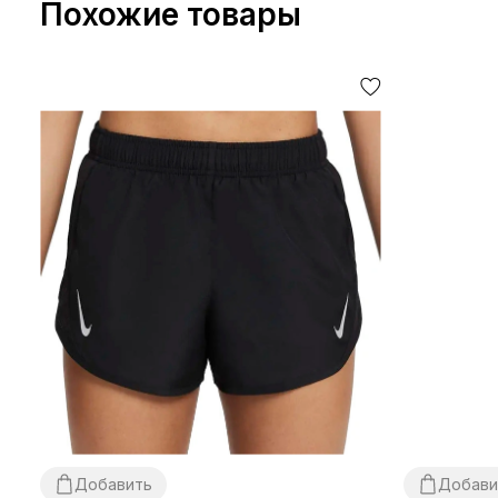
Похожие товары
Добавить
Добави