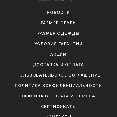
НОВОСТИ
РАЗМЕР ОБУВИ
РАЗМЕР ОДЕЖДЫ
УСЛОВИЯ ГАРАНТИИ
АКЦИИ
ДОСТАВКА И ОПЛАТА
ПОЛЬЗОВАТЕЛЬСКОЕ СОГЛАШЕНИЕ
ПОЛИТИКА КОНФИДЕНЦИАЛЬНОСТИ
ПРАВИЛА ВОЗВРАТА И ОБМЕНА
СЕРТИФИКАТЫ
КОНТАКТЫ