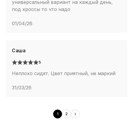
универсальный вариант на каждый день,
под кроссы то что надо
01/04/26
Саша
5
Неплохо сидят. Цвет приятный, не маркий
31/03/26
1
2