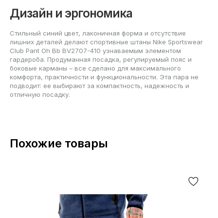
Дизайн и эргономика
Стильный синий цвет, лаконичная форма и отсутствие
лишних деталей делают спортивные штаны Nike Sportswear
Club Pant Oh Bb BV2707-410 узнаваемым элементом
гардероба. Продуманная посадка, регулируемый пояс и
боковые карманы – все сделано для максимального
комфорта, практичности и функциональности. Эта пара не
подводит: ее выбирают за компактность, надежность и
отличную посадку.
Похожие товары