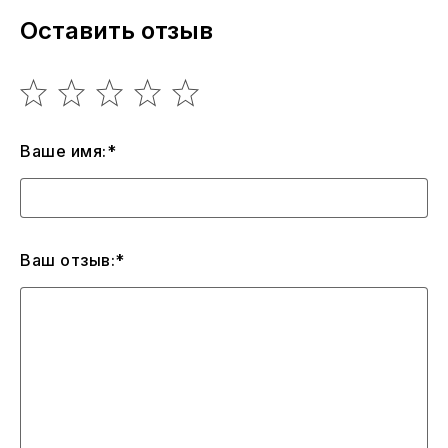
Оставить отзыв
Ваше имя:*
Ваш отзыв:*