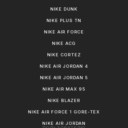
NIKE DUNK
NIKE PLUS TN
NIKE AIR FORCE
NIKE ACG
NIKE CORTEZ
NIKE AIR JORDAN 4
NIKE AIR JORDAN 5
NIKE AIR MAX 95
NIKE BLAZER
NIKE AIR FORCE 1 GORE-TEX
NIKE AIR JORDAN
ПОЛЬЗОВАТЕЛЮ