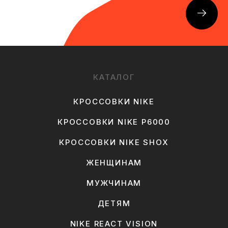
КАТАЛОГ
КРОССОВКИ NIKE
КРОССОВКИ NIKE P6000
КРОССОВКИ NIKE SHOX
ЖЕНЩИНАМ
МУЖЧИНАМ
ДЕТЯМ
NIKE REACT VISION