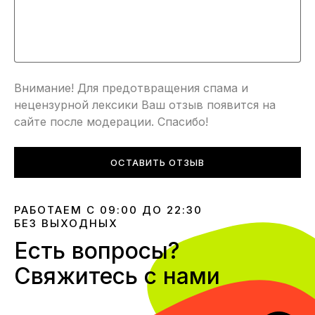
Внимание! Для предотвращения спама и
нецензурной лексики Ваш отзыв появится на
сайте после модерации. Спасибо!
ОСТАВИТЬ ОТЗЫВ
РАБОТАЕМ С 09:00 ДО 22:30
БЕЗ ВЫХОДНЫХ
Есть вопросы?
Свяжитесь с нами