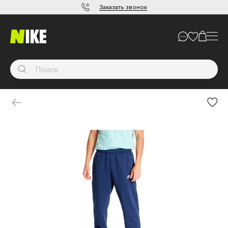
Заказать звонок