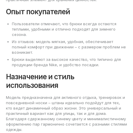
Опыт покупателей
Пользователи отмечают, что брюки всегда остаются
теплыми, удобными и отлично подходят для зимнего
сезона.
Из отзывов: модель мягкая, удобная, обеспечивает
полный комфорт при движении – с размером проблем не
возникает.
Брюки выделяют за высокое качество, что типично для
продукции бренда Nike, и удобство посадки.
Назначение и стиль
использования
Модель предназначена для активного отдыха, тренировок и
повседневной носки – штаны идеально подойдут для тех,
кто ведет динамичный образ жизни. Это универсальный и
практичный вариант как для улицы, так и для дома.
Благодаря сдержанному синему цвету и минималистичному
оформлению пар гармонично сочетается с разными стилями
одежды.