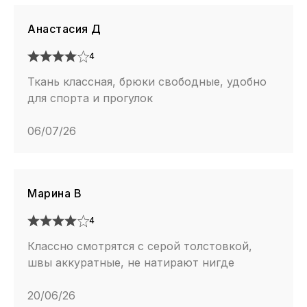
Анастасия Д
4
Ткань классная, брюки свободные, удобно
для спорта и прогулок
06/07/26
Марина В
4
Классно смотрятся с серой толстовкой,
швы аккуратные, не натирают нигде
20/06/26