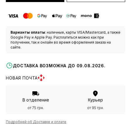
Варианты оплаты
: наличные, карты VISA/Mastercard, а также
Google Pay и Apple Pay. Расплатиться можно как при
получении, так и онлайн во время оформления заказа на
сайте.
ДОСТАВКА ВОЗМОЖНА ДО 09.08.2026.
НОВАЯ ПОЧТА
В отделение
Курьер
от 75 грн.
от 95 грн.
Подробней об Доставке и оплате