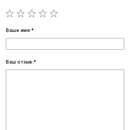
Ваше имя:*
Ваш отзыв:*