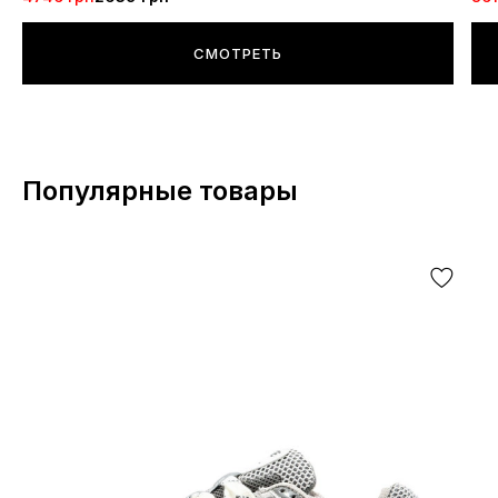
СМОТРЕТЬ
Популярные товары