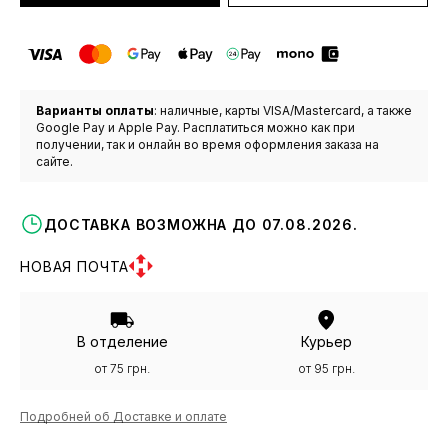
Варианты оплаты
: наличные, карты VISA/Mastercard, а также
Google Pay и Apple Pay. Расплатиться можно как при
получении, так и онлайн во время оформления заказа на
сайте.
ДОСТАВКА ВОЗМОЖНА ДО 07.08.2026.
НОВАЯ ПОЧТА
В отделение
Курьер
от 75 грн.
от 95 грн.
Подробней об Доставке и оплате