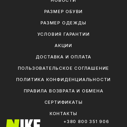
НОВОСТИ
РАЗМЕР ОБУВИ
РАЗМЕР ОДЕЖДЫ
УСЛОВИЯ ГАРАНТИИ
АКЦИИ
ДОСТАВКА И ОПЛАТА
ПОЛЬЗОВАТЕЛЬСКОЕ СОГЛАШЕНИЕ
ПОЛИТИКА КОНФИДЕНЦИАЛЬНОСТИ
ПРАВИЛА ВОЗВРАТА И ОБМЕНА
СЕРТИФИКАТЫ
КОНТАКТЫ
+380 800 351 906