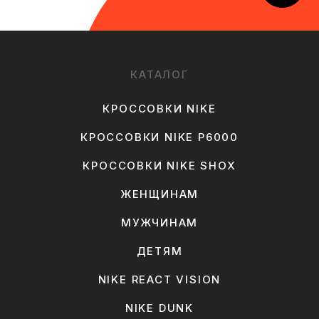
КАТАЛОГ
КРОССОВКИ NIKE
КРОССОВКИ NIKE P6000
КРОССОВКИ NIKE SHOX
ЖЕНЩИНАМ
МУЖЧИНАМ
ДЕТЯМ
NIKE REACT VISION
NIKE DUNK