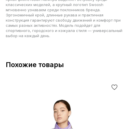
классических моделей, а крупный логотип Swoosh
мгновенно узнаваем среди поклонников бренда.
Эргономичный крой, длинные рукава и практичная
конструкция гарантируют свободу движений и комфорт при
самых разных активностях. Модель подойдет для
спортивного, городского и кэжуала стиля — универсальный
выбор на каждый день.
Похожие товары