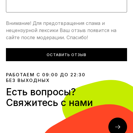
Внимание! Для предотвращения спама и
нецензурной лексики Ваш отзыв появится на
сайте после модерации. Спасибо!
ОСТАВИТЬ ОТЗЫВ
РАБОТАЕМ С 09:00 ДО 22:30
БЕЗ ВЫХОДНЫХ
Есть вопросы?
Свяжитесь с нами