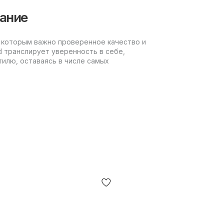
вание
 которым важно проверенное качество и
ed транслирует уверенность в себе,
илю, оставаясь в числе самых