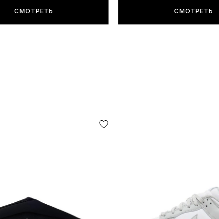
СМОТРЕТЬ
СМОТРЕТЬ