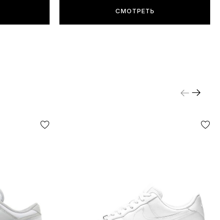
СМОТРЕТЬ