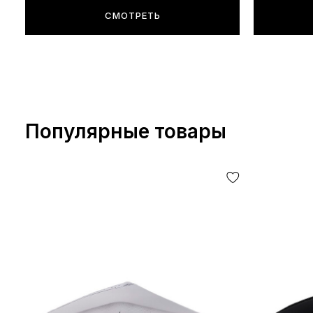
СМОТРЕТЬ
Популярные товары