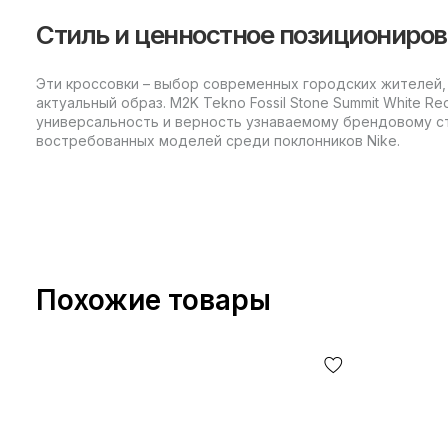
Стиль и ценностное позициониро
Эти кроссовки – выбор современных городских жителей,
актуальный образ. M2K Tekno Fossil Stone Summit White R
универсальность и верность узнаваемому брендовому ст
востребованных моделей среди поклонников Nike.
Похожие товары