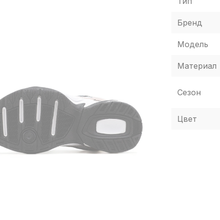
Тип
Бренд
Модель
Материал
Сезон
Цвет