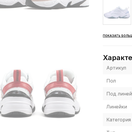
ПОКАЗАТЬ БОЛЬ
Характ
Артикул
Пол
Под линей
Линейки
Категория