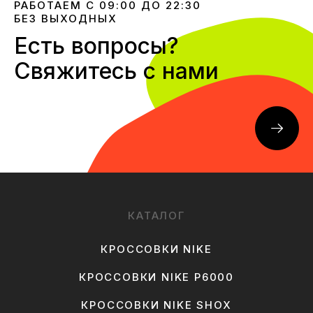
РАБОТАЕМ С 09:00 ДО 22:30
БЕЗ ВЫХОДНЫХ
Есть вопросы?
Свяжитесь с нами
КАТАЛОГ
КРОССОВКИ NIKE
КРОССОВКИ NIKE P6000
КРОССОВКИ NIKE SHOX