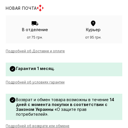
НОВАЯ ПОЧТА
В отделение
Курьер
от 75 грн.
от 95 грн.
Подробней об Доставке и оплате
Гарантия 1 месяц.
Подробней об условиях гарантии
Возврат и обмен товара возможны в течение
14
дней с момента покупки в соответствии с
Законом Украины
«О защите прав
потребителей».
Подробней об возврате или обмене