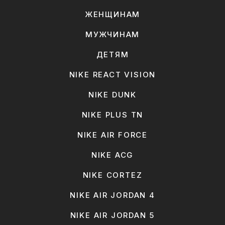
ЖЕНЩИНАМ
МУЖЧИНАМ
ДЕТЯМ
NIKE REACT VISION
NIKE DUNK
NIKE PLUS TN
NIKE AIR FORCE
NIKE ACG
NIKE CORTEZ
NIKE AIR JORDAN 4
NIKE AIR JORDAN 5