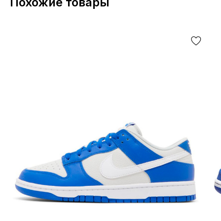
Похожие товары