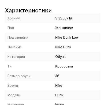
Характеристики
Артикул
S-2356718
Пол
Женщинам
Под линейки
Nike Dunk Low
Линейки
Nike Dunk
Категория
Обувь
Тип
Кроссовки
Размер обуви
36
Бренд
Nike
Модель
Dunk
Материал
Кожа