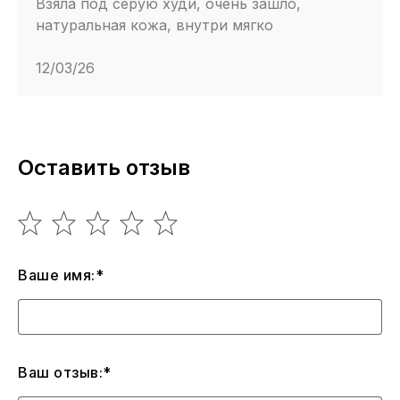
Взяла под серую худи, очень зашло,
натуральная кожа, внутри мягко
12/03/26
Оставить отзыв
Ваше имя:*
Ваш отзыв:*