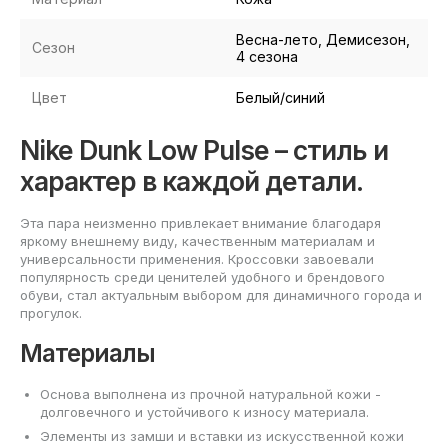
Весна-лето, Демисезон,
Сезон
4 сезона
Цвет
Белый/синий
Nike Dunk Low Pulse – стиль и
характер в каждой детали.
Эта пара неизменно привлекает внимание благодаря
яркому внешнему виду, качественным материалам и
универсальности применения. Кроссовки завоевали
популярность среди ценителей удобного и брендового
обуви, стал актуальным выбором для динамичного города и
прогулок.
Материалы
Основа выполнена из прочной натуральной кожи -
долговечного и устойчивого к износу материала.
Элементы из замши и вставки из искусственной кожи