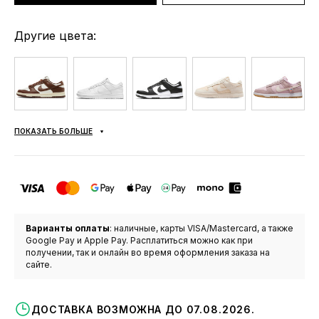
Другие цвета:
ПОКАЗАТЬ БОЛЬШЕ
Варианты оплаты
: наличные, карты VISA/Mastercard, а также
Google Pay и Apple Pay. Расплатиться можно как при
получении, так и онлайн во время оформления заказа на
сайте.
ДОСТАВКА ВОЗМОЖНА ДО 07.08.2026.