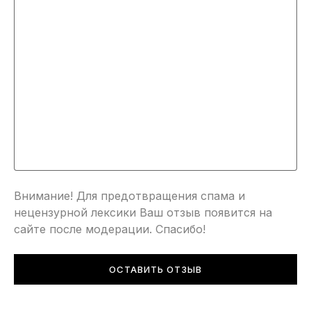
Внимание! Для предотвращения спама и
нецензурной лексики Ваш отзыв появится на
сайте после модерации. Спасибо!
ОСТАВИТЬ ОТЗЫВ