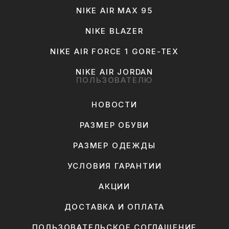
NIKE AIR MAX 95
NIKE BLAZER
NIKE AIR FORCE 1 GORE-TEX
NIKE AIR JORDAN
ПОЛЬЗОВАТЕЛЮ
НОВОСТИ
РАЗМЕР ОБУВИ
РАЗМЕР ОДЕЖДЫ
УСЛОВИЯ ГАРАНТИИ
АКЦИИ
ДОСТАВКА И ОПЛАТА
ПОЛЬЗОВАТЕЛЬСКОЕ СОГЛАШЕНИЕ