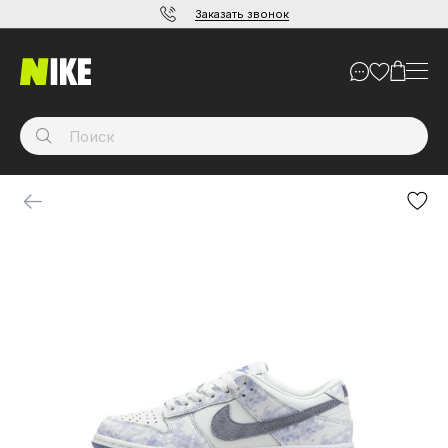
Заказать звонок