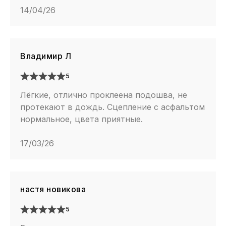
14/04/26
Владимир Л
5
Лёгкие, отлично проклеена подошва, не
протекают в дождь. Сцепление с асфальтом
нормальное, цвета приятные.
17/03/26
настя новикова
5