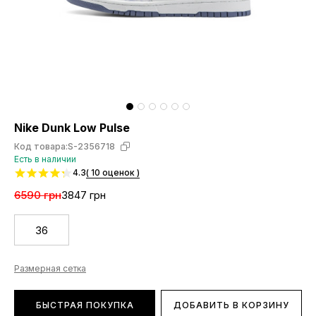
Nike Dunk Low Pulse
Код товара:
S-2356718
Есть в наличии
4.3
( 10 оценок )
6590 грн
3847 грн
36
Размерная сетка
БЫСТРАЯ ПОКУПКА
ДОБАВИТЬ В КОРЗИНУ