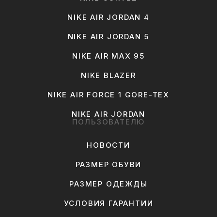
NIKE AIR JORDAN 4
NIKE AIR JORDAN 5
NIKE AIR MAX 95
NIKE BLAZER
NIKE AIR FORCE 1 GORE-TEX
NIKE AIR JORDAN
ПОЛЬЗОВАТЕЛЮ
НОВОСТИ
РАЗМЕР ОБУВИ
РАЗМЕР ОДЕЖДЫ
УСЛОВИЯ ГАРАНТИИ