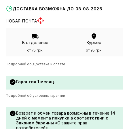
ДОСТАВКА ВОЗМОЖНА ДО 08.08.2026.
НОВАЯ ПОЧТА
В отделение
Курьер
от 75 грн.
от 95 грн.
Подробней об Доставке и оплате
Гарантия 1 месяц.
Подробней об условиях гарантии
Возврат и обмен товара возможны в течение
14
дней с момента покупки в соответствии с
Законом Украины
«О защите прав
потребителей».