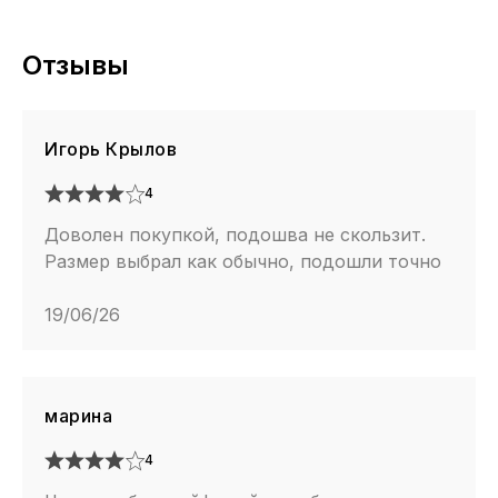
Отзывы
Игорь Крылов
4
Доволен покупкой, подошва не скользит.
Размер выбрал как обычно, подошли точно
19/06/26
марина
4