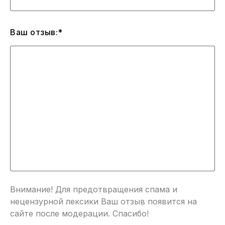
Ваш отзыв:*
Внимание! Для предотвращения спама и
нецензурной лексики Ваш отзыв появится на
сайте после модерации. Спасибо!