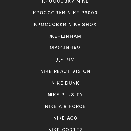
КРОССОВКИ NIKE
КРОССОВКИ NIKE P6000
КРОССОВКИ NIKE SHOX
ЖЕНЩИНАМ
МУЖЧИНАМ
ДЕТЯМ
NIKE REACT VISION
NIKE DUNK
NIKE PLUS TN
NIKE AIR FORCE
NIKE ACG
NIKE CORTEZ