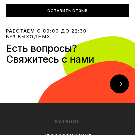
ОСТАВИТЬ ОТЗЫВ
РАБОТАЕМ С 09:00 ДО 22:30
БЕЗ ВЫХОДНЫХ
Есть вопросы?
Свяжитесь с нами
КАТАЛОГ