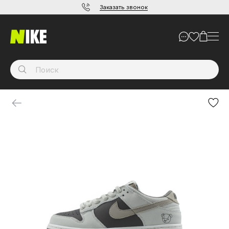
Заказать звонок