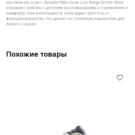
ностальгию и уют. Дизайн Nike Dunk Low Beige Brown Bear
отражает любовь к детским воспоминаниям и стремление к
комфорту. Они воплощают в себе идею простоты и
функциональности, что делает их отличным вариантом для
любого случая.
Похожие товары