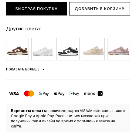
БЫСТРАЯ ПОКУПКА
ДОБАВИТЬ В КОРЗИНУ
Другие цвета:
ПОКАЗАТЬ БОЛЬШЕ
Варианты оплаты
: наличные, карты VISA/Mastercard, а также
Google Pay и Apple Pay. Расплатиться можно как при
получении, так и онлайн во время оформления заказа на
сайте.