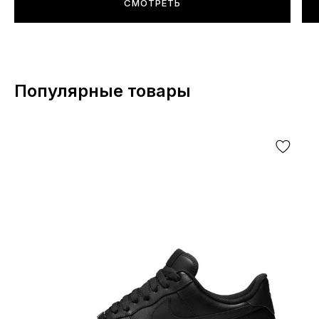
СМОТРЕТЬ
Популярные товары