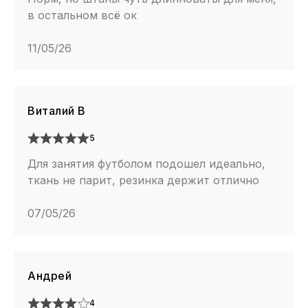
в остальном всё ок
11/05/26
Виталий В
5
Для занятия футболом подошел идеально,
ткань не парит, резинка держит отлично
07/05/26
Андрей
4