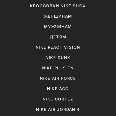
КРОССОВКИ NIKE SHOX
ЖЕНЩИНАМ
МУЖЧИНАМ
ДЕТЯМ
NIKE REACT VISION
NIKE DUNK
NIKE PLUS TN
NIKE AIR FORCE
NIKE ACG
NIKE CORTEZ
NIKE AIR JORDAN 4