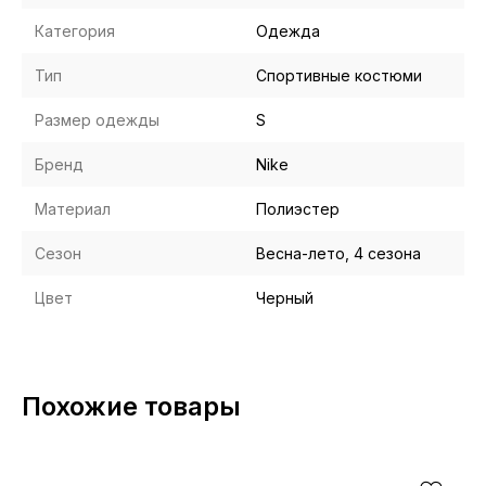
Категория
Одежда
Тип
Спортивные костюми
Размер одежды
S
Бренд
Nike
Материал
Полиэстер
Сезон
Весна-лето, 4 сезона
Цвет
Черный
Похожие товары