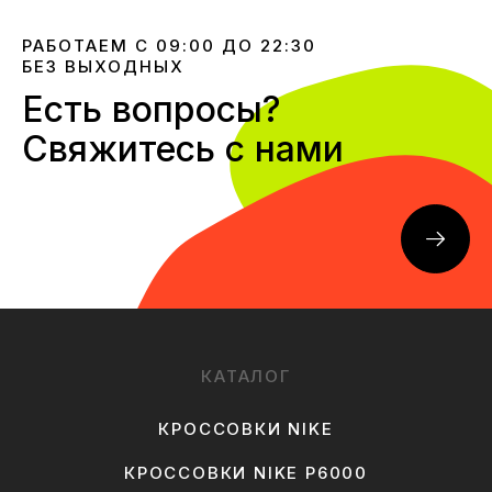
РАБОТАЕМ С 09:00 ДО 22:30
БЕЗ ВЫХОДНЫХ
Есть вопросы?
Свяжитесь с нами
КАТАЛОГ
КРОССОВКИ NIKE
КРОССОВКИ NIKE P6000