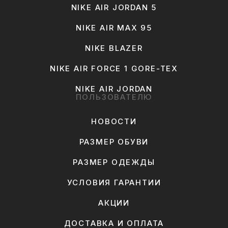
NIKE AIR JORDAN 5
NIKE AIR MAX 95
NIKE BLAZER
NIKE AIR FORCE 1 GORE-TEX
NIKE AIR JORDAN
ПОЛЬЗОВАТЕЛЮ
НОВОСТИ
РАЗМЕР ОБУВИ
РАЗМЕР ОДЕЖДЫ
УСЛОВИЯ ГАРАНТИИ
АКЦИИ
ДОСТАВКА И ОПЛАТА