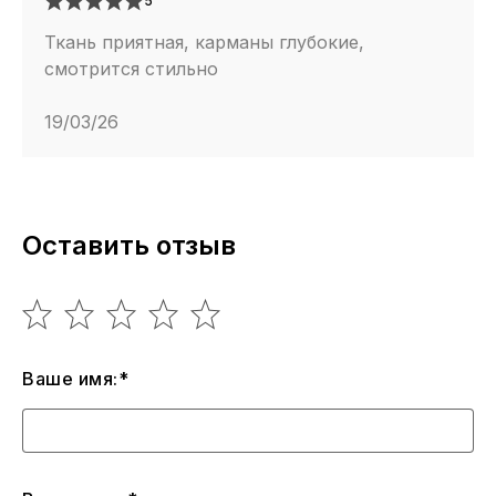
5
Ткань приятная, карманы глубокие,
смотрится стильно
19/03/26
Оставить отзыв
Ваше имя:*