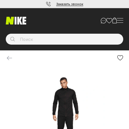
Заказать звонок