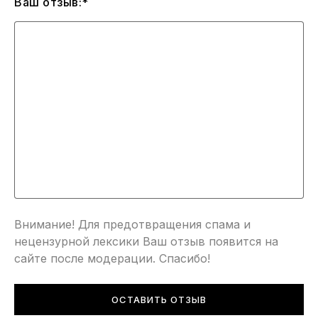
Ваш отзыв:*
Внимание! Для предотвращения спама и
нецензурной лексики Ваш отзыв появится на
сайте после модерации. Спасибо!
ОСТАВИТЬ ОТЗЫВ