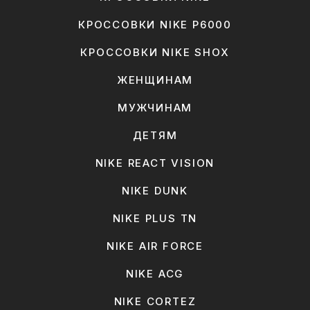
КРОССОВКИ NIKE P6000
КРОССОВКИ NIKE SHOX
ЖЕНЩИНАМ
МУЖЧИНАМ
ДЕТЯМ
NIKE REACT VISION
NIKE DUNK
NIKE PLUS TN
NIKE AIR FORCE
NIKE ACG
NIKE CORTEZ