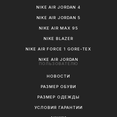
NIKE AIR JORDAN 4
NIKE AIR JORDAN 5
NIKE AIR MAX 95
NIKE BLAZER
NIKE AIR FORCE 1 GORE-TEX
NIKE AIR JORDAN
ПОЛЬЗОВАТЕЛЮ
НОВОСТИ
РАЗМЕР ОБУВИ
РАЗМЕР ОДЕЖДЫ
УСЛОВИЯ ГАРАНТИИ