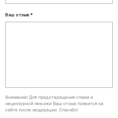
Ваш отзыв:*
Внимание! Для предотвращения спама и
нецензурной лексики Ваш отзыв появится на
сайте после модерации. Спасибо!