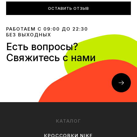
ОСТАВИТЬ ОТЗЫВ
РАБОТАЕМ С 09:00 ДО 22:30
БЕЗ ВЫХОДНЫХ
Есть вопросы?
Свяжитесь с нами
КАТАЛОГ
КРОССОВКИ NIKE