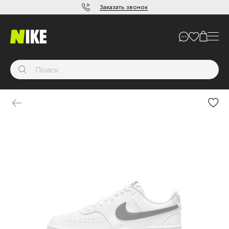
Заказать звонок